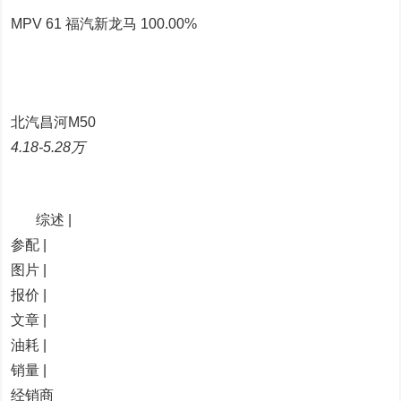
MPV 61 福汽新龙马 100.00%
北汽昌河M50
4.18-5.28万
综述 |
参配 |
图片 |
报价 |
文章 |
油耗 |
销量 |
经销商