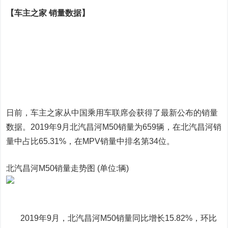
【车主之家 销量数据】
日前，车主之家从中国乘用车联席会获得了最新公布的销量
数据。2019年9月北汽昌河M50销量为659辆，在北汽昌河销
量中占比65.31%，在MPV销量中排名第34位。
北汽昌河M50销量走势图 (单位:辆)
2019年9月，北汽昌河M50销量同比增长15.82%，环比