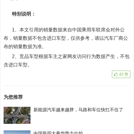
特别说明：
1、本文引用的销量数据来自中国乘用车联席会对外公
布，销量数据不包含进口车型，仅供参考，请以汽车厂商公
布的销量数据为准。
2、竞品车型根据车主之家网友访问行为数据产生，不包
含进口车型。
43
赞
为您推荐
新能源汽车越来越胖，马路和车位快扛不住了
中国新四大豪华势力出炉