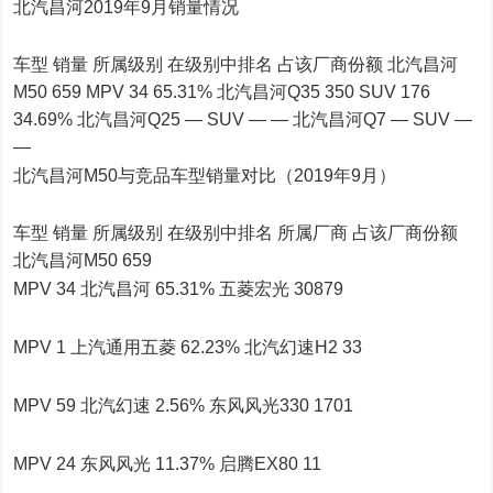
北汽昌河2019年9月销量情况
车型 销量 所属级别 在级别中排名 占该厂商份额 北汽昌河
M50 659 MPV 34 65.31% 北汽昌河Q35 350 SUV 176
34.69% 北汽昌河Q25 — SUV — — 北汽昌河Q7 — SUV —
—
北汽昌河M50与竞品车型销量对比（2019年9月）
车型 销量 所属级别 在级别中排名 所属厂商 占该厂商份额
北汽昌河M50 659
MPV 34 北汽昌河 65.31% 五菱宏光 30879
MPV 1 上汽通用五菱 62.23% 北汽幻速H2 33
MPV 59 北汽幻速 2.56% 东风风光330 1701
MPV 24 东风风光 11.37% 启腾EX80 11