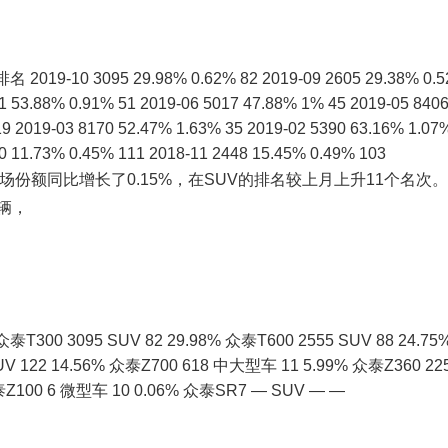
0 3095 29.98% 0.62% 82 2019-09 2605 29.38% 0.
1 53.88% 0.91% 51 2019-06 5017 47.88% 1% 45 2019-05 840
19 2019-03 8170 52.47% 1.63% 35 2019-02 5390 63.16% 1.07
0 11.73% 0.45% 111 2018-11 2448 15.45% 0.49% 103
市场份额同比增长了0.15%，在SUV的排名较上月上升11个名次。
7辆，
3095 SUV 82 29.98% 众泰T600 2555 SUV 88 24.75
SUV 122 14.56% 众泰Z700 618 中大型车 11 5.99% 众泰Z360 22
泰Z100 6 微型车 10 0.06% 众泰SR7 — SUV — —