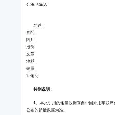
4.59-9.38万
综述 |
参配 |
图片 |
报价 |
文章 |
油耗 |
销量 |
经销商
特别说明：
1、本文引用的销量数据来自中国乘用车联席会
公布的销量数据为准。