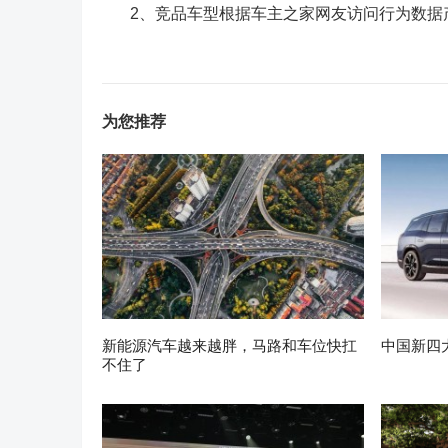
2、竞品车型根据车主之家网友访问行为数据
为您推荐
新能源汽车越来越胖，马路和车位快扛
中国新四
不住了