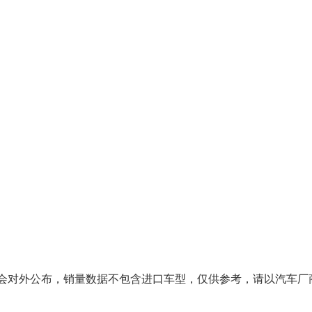
对外公布，销量数据不包含进口车型，仅供参考，请以汽车厂