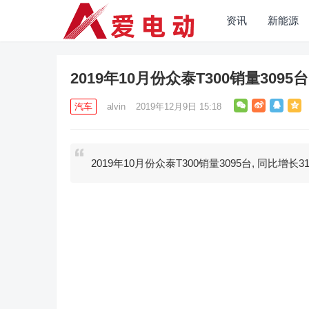
资讯
新能源
2019年10月份众泰T300销量3095台
汽车
alvin
2019年12月9日 15:18
2019年10月份众泰T300销量3095台, 同比增长31