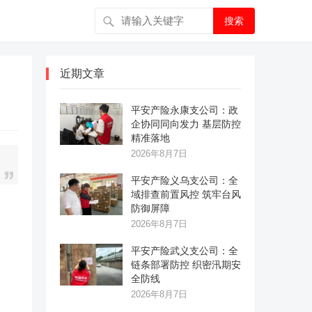
搜索
近期文章
平安产险永康支公司：政
企协同同向发力 基层防控
精准落地
2026年8月7日
平安产险义乌支公司：全
域排查前置风控 筑牢台风
防御屏障
2026年8月7日
平安产险武义支公司：全
链条部署防控 织密汛期安
全防线
2026年8月7日