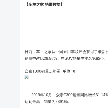
【车主之家 销量数据】
日前，车主之家从中国乘用车联席会获得了最新公布的
销量中占比29.98%，在SUV销量中排名第82位。
众泰T300销量走势图 (单位:辆)
2019年10月，众泰T300销量同比增长31.14%
达到最高，销量为8891辆。