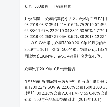
众泰T300最近一年销量数据
月份 销量 占众泰汽车份额 占SUV份额 在SUV中排名 2019-1
93 2019-08 3135 41.21% 0.62% 75 2019-07 455
65.88% 1.67% 22 2019-04 8891 60.59% 1.77% 
28 2019-01 2597 27.05% 0.52% 88 2018-12 224
在SUV市场，众泰T300在2019年10月份的
2019年1-10月，众泰T300的累计销量达到5185
同比增长19.94%， 在SUV销量排名为第45位。
众泰汽车2019年10月销量情况
车型 销量 所属级别 在级别中排名 占该厂商份额 众泰T300 
泰T700 2279 SUV 97 22.08% 众泰T500 1503 
凑型车 80 2.18% 众泰V10 41 MPV 55 0.40% 众
众泰T300与竞品车型销量对比（2019年10月）