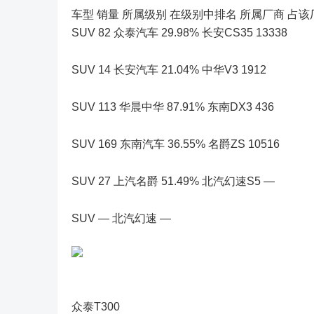
车型 销量 所属级别 在级别中排名 所属厂商 占该厂商
SUV 82 众泰汽车 29.98% 长安CS35 13338
SUV 14 长安汽车 21.04% 中华V3 1912
SUV 113 华晨中华 87.91% 东南DX3 436
SUV 169 东南汽车 36.55% 名爵ZS 10516
SUV 27 上汽名爵 51.49% 北汽幻速S5 —
SUV — 北汽幻速 —
众泰T300