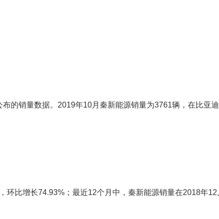
的销量数据。2019年10月秦新能源销量为3761辆，在比亚
。
，环比增长74.93%；最近12个月中，秦新能源销量在2018年12