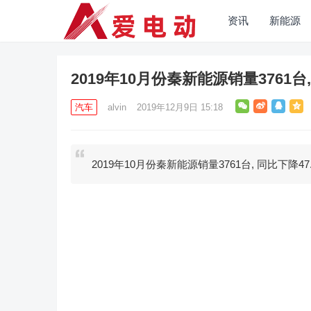
资讯
新能源
2019年10月份秦新能源销量3761台,
汽车
alvin
2019年12月9日 15:18
2019年10月份秦新能源销量3761台, 同比下降47.