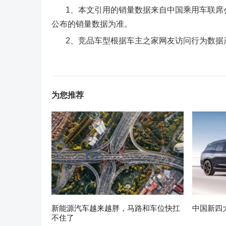
1、本文引用的销量数据来自中国乘用车联席会
公布的销量数据为准。
2、竞品车型根据车主之家网友访问行为数据
为您推荐
新能源汽车越来越胖，马路和车位快扛
中国新四
不住了