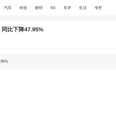
汽车
科技
财经
5G
车评
生活
专栏
 同比下降47.95%
95%