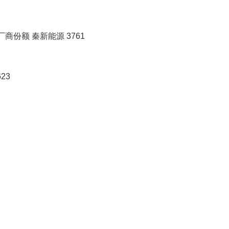
商份额 秦新能源 3761
23