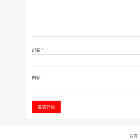
邮箱
*
网站
首页