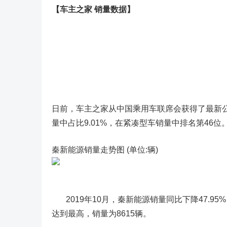
【车主之家 销量数据】
日前，车主之家从中国乘用车联席会获得了最新公布
量中占比9.01%，在紧凑型车销量中排名第46位
秦新能源销量走势图 (单位:辆)
2019年10月，秦新能源销量同比下降47.95%
达到最高，销量为8615辆。