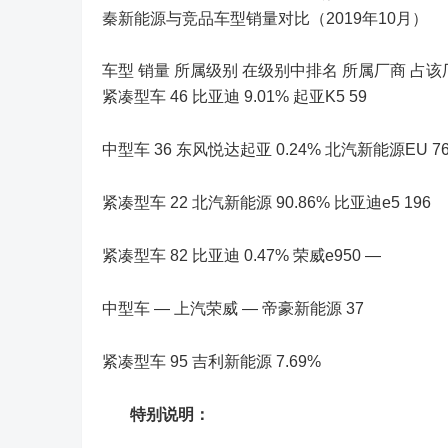
秦新能源与竞品车型销量对比（2019年10月）
车型 销量 所属级别 在级别中排名 所属厂商 占该厂
紧凑型车 46 比亚迪 9.01% 起亚K5 59
中型车 36 东风悦达起亚 0.24% 北汽新能源EU 76
紧凑型车 22 北汽新能源 90.86% 比亚迪e5 196
紧凑型车 82 比亚迪 0.47% 荣威e950 —
中型车 — 上汽荣威 — 帝豪新能源 37
紧凑型车 95 吉利新能源 7.69%
特别说明：