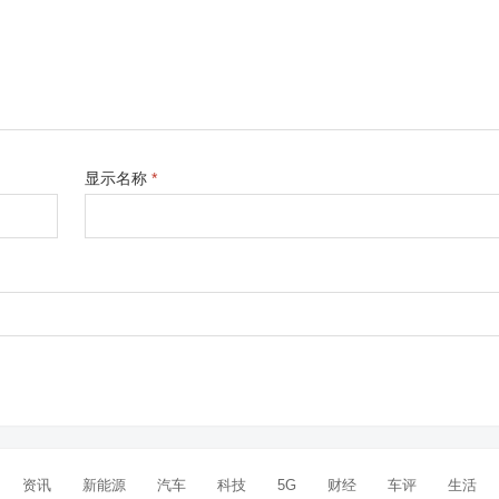
显示名称
*
资讯
新能源
汽车
科技
5G
财经
车评
生活