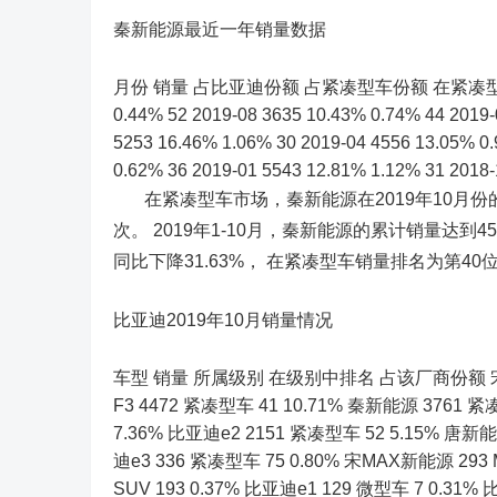
秦新能源最近一年销量数据
月份 销量 占比亚迪份额 占紧凑型车份额 在紧凑型车中排名 201
0.44% 52 2019-08 3635 10.43% 0.74% 44 2019-
5253 16.46% 1.06% 30 2019-04 4556 13.05% 0
0.62% 36 2019-01 5543 12.81% 1.12% 31 2018-
在紧凑型车市场，秦新能源在2019年10月份的
次。 2019年1-10月，秦新能源的累计销量达到45
同比下降31.63%， 在紧凑型车销量排名为第40
比亚迪2019年10月销量情况
车型 销量 所属级别 在级别中排名 占该厂商份额 宋Pro 14
F3 4472 紧凑型车 41 10.71% 秦新能源 3761 紧凑型
7.36% 比亚迪e2 2151 紧凑型车 52 5.15% 唐新能源 
迪e3 336 紧凑型车 75 0.80% 宋MAX新能源 293 
SUV 193 0.37% 比亚迪e1 129 微型车 7 0.3