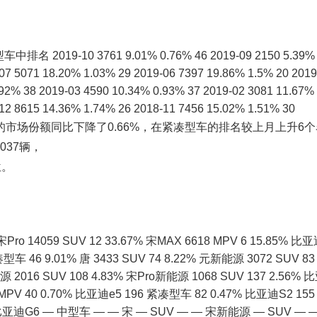
9-10 3761 9.01% 0.76% 46 2019-09 2150 5.39%
07 5071 18.20% 1.03% 29 2019-06 7397 19.86% 1.5% 20 2019
.92% 38 2019-03 4590 10.34% 0.93% 37 2019-02 3081 11.67%
12 8615 14.36% 1.74% 26 2018-11 7456 15.02% 1.51% 30
市场份额同比下降了0.66%，在紧凑型车的排名较上月上升6个
037辆，
位。
059 SUV 12 33.67% 宋MAX 6618 MPV 6 15.85% 比
车 46 9.01% 唐 3433 SUV 74 8.22% 元新能源 3072 SUV 83
2016 SUV 108 4.83% 宋Pro新能源 1068 SUV 137 2.56% 
MPV 40 0.70% 比亚迪e5 196 紧凑型车 82 0.47% 比亚迪S2 155
1% 比亚迪G6 — 中型车 — — 宋 — SUV — — 宋新能源 — SUV — 