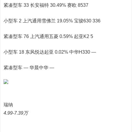
紧凑型车 33 长安福特 30.49% 赛欧 8537
小型车 2 上汽通用雪佛兰 19.05% 宝骏630 336
紧凑型车 76 上汽通用五菱 0.59% 起亚K2 5
小型车 18 东风悦达起亚 0.02% 中华H330 —
紧凑型车 — 华晨中华 —
瑞纳
4.99-7.39万