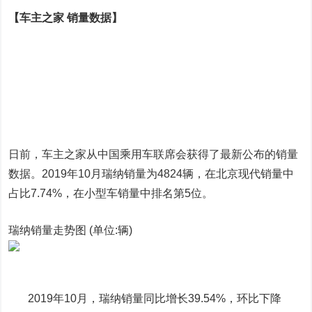
【车主之家 销量数据】
日前，车主之家从中国乘用车联席会获得了最新公布的销量
数据。2019年10月瑞纳销量为4824辆，在北京现代销量中
占比7.74%，在小型车销量中排名第5位。
瑞纳销量走势图 (单位:辆)
2019年10月，瑞纳销量同比增长39.54%，环比下降