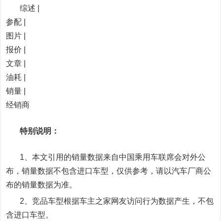
综述 |
参配 |
图片 |
报价 |
文章 |
油耗 |
销量 |
经销商
特别说明：
1、本文引用的销量数据来自中国乘用车联席会对外公
布，销量数据不包含进口车型，仅供参考，请以汽车厂商公
布的销量数据为准。
2、竞品车型根据车主之家网友访问行为数据产生，不包
含进口车型。