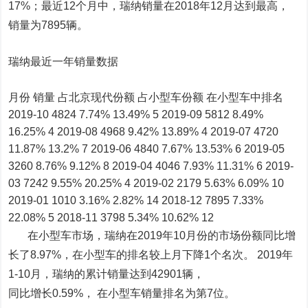
17%；最近12个月中，瑞纳销量在2018年12月达到最高，
销量为7895辆。
瑞纳最近一年销量数据
月份 销量 占北京现代份额 占小型车份额 在小型车中排名
2019-10 4824 7.74% 13.49% 5 2019-09 5812 8.49%
16.25% 4 2019-08 4968 9.42% 13.89% 4 2019-07 4720
11.87% 13.2% 7 2019-06 4840 7.67% 13.53% 6 2019-05
3260 8.76% 9.12% 8 2019-04 4046 7.93% 11.31% 6 2019-
03 7242 9.55% 20.25% 4 2019-02 2179 5.63% 6.09% 10
2019-01 1010 3.16% 2.82% 14 2018-12 7895 7.33%
22.08% 5 2018-11 3798 5.34% 10.62% 12
在小型车市场，瑞纳在2019年10月份的市场份额同比增
长了8.97%，在小型车的排名较上月下降1个名次。 2019年
1-10月，瑞纳的累计销量达到42901辆，
同比增长0.59%， 在小型车销量排名为第7位。