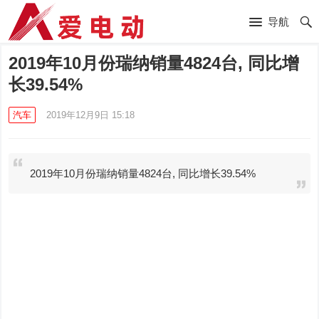
导航
2019年10月份瑞纳销量4824台, 同比增
长39.54%
汽车
2019年12月9日 15:18
2019年10月份瑞纳销量4824台, 同比增长39.54%