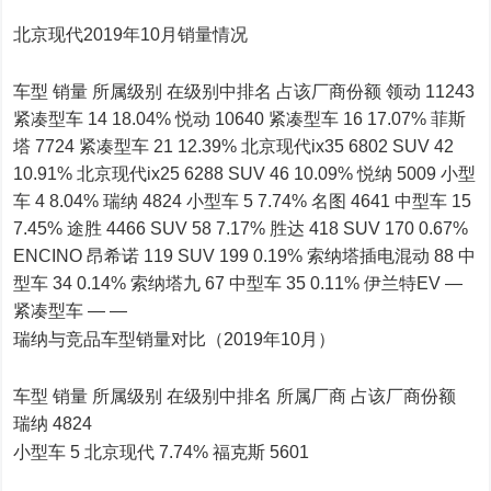
北京现代2019年10月销量情况
车型 销量 所属级别 在级别中排名 占该厂商份额 领动 11243
紧凑型车 14 18.04% 悦动 10640 紧凑型车 16 17.07% 菲斯
塔 7724 紧凑型车 21 12.39% 北京现代ix35 6802 SUV 42
10.91% 北京现代ix25 6288 SUV 46 10.09% 悦纳 5009 小型
车 4 8.04% 瑞纳 4824 小型车 5 7.74% 名图 4641 中型车 15
7.45% 途胜 4466 SUV 58 7.17% 胜达 418 SUV 170 0.67%
ENCINO 昂希诺 119 SUV 199 0.19% 索纳塔插电混动 88 中
型车 34 0.14% 索纳塔九 67 中型车 35 0.11% 伊兰特EV —
紧凑型车 — —
瑞纳与竞品车型销量对比（2019年10月）
车型 销量 所属级别 在级别中排名 所属厂商 占该厂商份额
瑞纳 4824
小型车 5 北京现代 7.74% 福克斯 5601