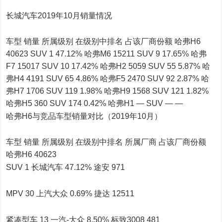
长城汽车2019年10月销量情况
车型 销量 所属级别 在级别中排名 占该厂商份额 哈弗H6
40623 SUV 1 47.12% 哈弗M6 15211 SUV 9 17.65% 哈弗
F7 15017 SUV 10 17.42% 哈弗H2 5059 SUV 55 5.87% 哈
弗H4 4191 SUV 65 4.86% 哈弗F5 2470 SUV 92 2.87% 哈
弗H7 1706 SUV 119 1.98% 哈弗H9 1568 SUV 121 1.82%
哈弗H5 360 SUV 174 0.42% 哈弗H1 — SUV — —
哈弗H6与竞品车型销量对比（2019年10月）
车型 销量 所属级别 在级别中排名 所属厂商 占该厂商份额
哈弗H6 40623
SUV 1 长城汽车 47.12% 途安 971
MPV 30 上汽大众 0.69% 捷达 12511
紧凑型车 13 一汽-大众 8.50% 标致3008 481