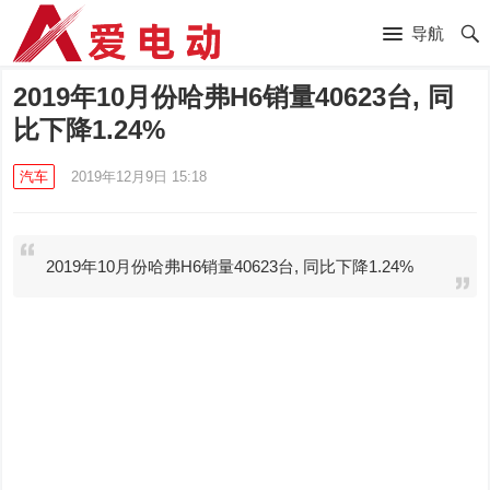
导航
2019年10月份哈弗H6销量40623台, 同
比下降1.24%
汽车
2019年12月9日 15:18
2019年10月份哈弗H6销量40623台, 同比下降1.24%