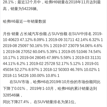
28.1%；最近12个月中，哈弗H6销量在2018年11月达到最
高，销量为54226辆。
哈弗H6最近一年销量数据
月份 销量 占长城汽车份额 占SUV份额 在SUV中排名 2019-
10 40623 47.12% 8.09% 1 2019-09 31711 42.14% 6.32% 1
2019-08 25097 50.16% 5% 1 2019-07 23079 54.06% 4.6%
1 2019-06 27052 60.04% 5.39% 1 2019-05 51046 74.54%
10.17% 1 2019-04 28045 47.99% 5.59% 1 2019-03 31131
44.11% 6.2% 1 2019-02 25728 52.17% 5.12% 1 2019-01
45034 52.27% 8.97% 1 2018-12 50303 46.76% 10.02% 1
2018-11 54226 100.00% 10.8% 1
在SUV市场，哈弗H6在2019年10月份的市场份额同比
下降了0.01%， 2019年1-10月，哈弗H6的累计销量达到
328546辆，
同比下降27.4%， 在SUV销量排名为第1位。