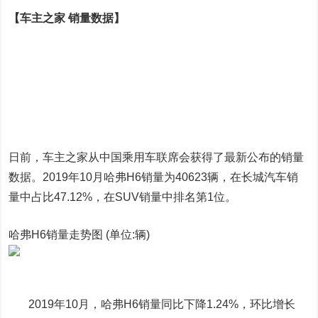
【车主之家 销量数据】
日前，车主之家从中国乘用车联席会获得了最新公布的销量
数据。2019年10月哈弗H6销量为40623辆，在长城汽车销
量中占比47.12%，在SUV销量中排名第1位。
哈弗H6销量走势图 (单位:辆)
2019年10月，哈弗H6销量同比下降1.24%，环比增长