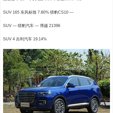
SUV 165 东风标致 7.80% 猎豹CS10 —
SUV — 猎豹汽车 — 博越 21396
SUV 4 吉利汽车 19.14%