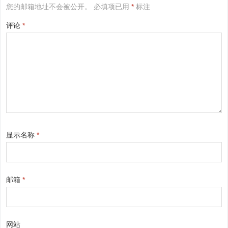
您的邮箱地址不会被公开。
必填项已用
*
标注
评论
*
显示名称
*
邮箱
*
网站