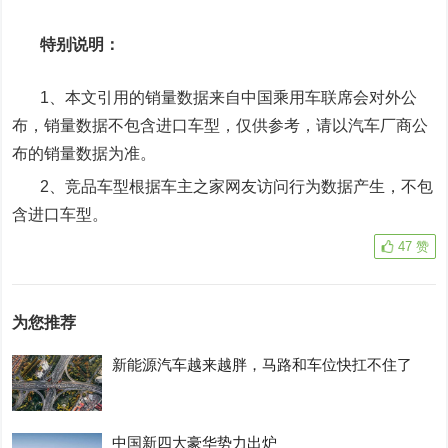
特别说明：
1、本文引用的销量数据来自中国乘用车联席会对外公
布，销量数据不包含进口车型，仅供参考，请以汽车厂商公
布的销量数据为准。
2、竞品车型根据车主之家网友访问行为数据产生，不包
含进口车型。
47
赞
为您推荐
新能源汽车越来越胖，马路和车位快扛不住了
中国新四大豪华势力出炉