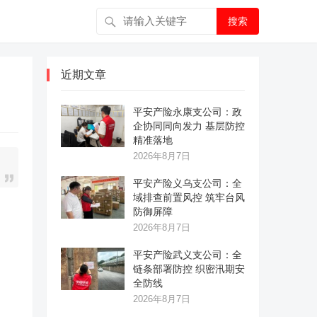
搜索
近期文章
平安产险永康支公司：政
企协同同向发力 基层防控
精准落地
2026年8月7日
平安产险义乌支公司：全
域排查前置风控 筑牢台风
防御屏障
2026年8月7日
平安产险武义支公司：全
链条部署防控 织密汛期安
全防线
2026年8月7日