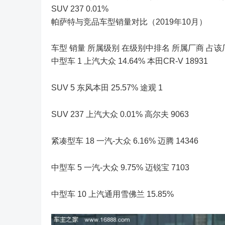
SUV 237 0.01%
帕萨特与竞品车型销量对比（2019年10月）
车型 销量 所属级别 在级别中排名 所属厂商 占该厂
中型车 1 上汽大众 14.64% 本田CR-V 18931
SUV 5 东风本田 25.57% 途观 1
SUV 237 上汽大众 0.01% 高尔夫 9063
紧凑型车 18 一汽-大众 6.16% 迈腾 14346
中型车 5 一汽-大众 9.75% 迈锐宝 7103
中型车 10 上汽通用雪佛兰 15.85%