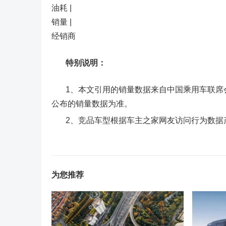
油耗 |
销量 |
经销商
特别说明：
1、本文引用的销量数据来自中国乘用车联席会
公布的销量数据为准。
2、竞品车型根据车主之家网友访问行为数据
为您推荐