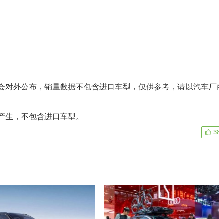
对外公布，销量数据不包含进口车型，仅供参考，请以汽车厂
产生，不包含进口车型。
3