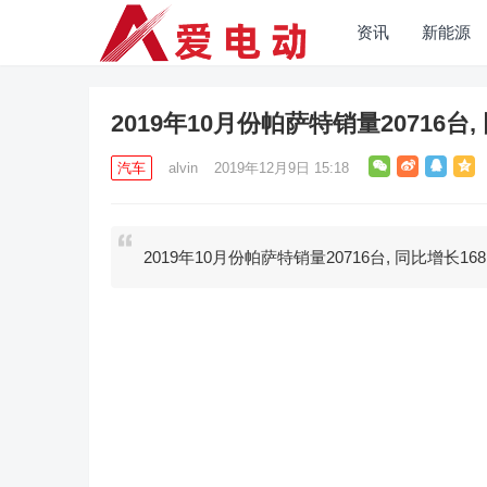
资讯
新能源
2019年10月份帕萨特销量20716台, 
汽车
alvin
2019年12月9日 15:18
2019年10月份帕萨特销量20716台, 同比增长168