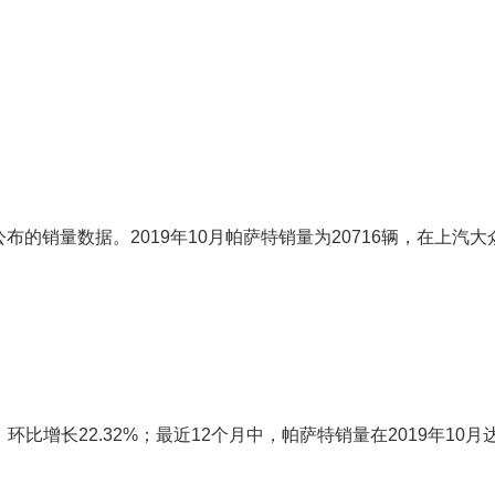
的销量数据。2019年10月帕萨特销量为20716辆，在上汽大
，环比增长22.32%；最近12个月中，帕萨特销量在2019年10月