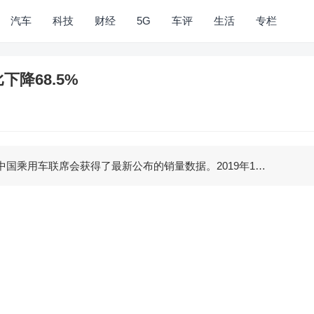
汽车
科技
财经
5G
车评
生活
专栏
比下降68.5%
国乘用车联席会获得了最新公布的销量数据。2019年1…