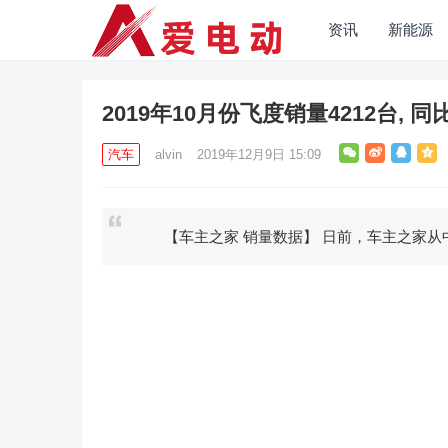
资讯
新能源
2019年10月份飞度销量4212台, 同
汽车
alvin
2019年12月9日 15:09
【车主之家 销量数据】 日前，车主之家从中