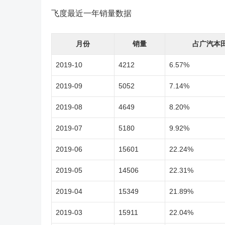
飞度最近一年销量数据
月份
销量
占广汽本
2019-10
4212
6.57%
2019-09
5052
7.14%
2019-08
4649
8.20%
2019-07
5180
9.92%
2019-06
15601
22.24%
2019-05
14506
22.31%
2019-04
15349
21.89%
2019-03
15911
22.04%