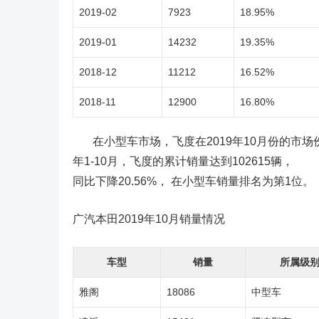
2019-02
7923
18.95%
2019-01
14232
19.35%
2018-12
11212
16.52%
2018-11
12900
16.80%
在小型车市场，飞度在2019年10月份的市场份额
年1-10月，飞度的累计销量达到102615辆，
同比下降20.56%， 在小型车销量排名为第1位。
广汽本田2019年10月销量情况
车型
销量
所属级
雅阁
18086
中型车