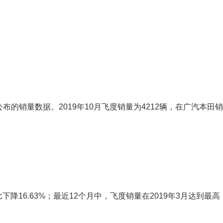
的销量数据。2019年10月飞度销量为4212辆，在广汽本田
下降16.63%；最近12个月中，飞度销量在2019年3月达到最高