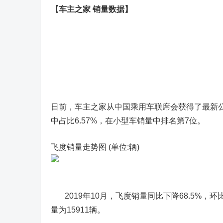
【车主之家 销量数据】
日前，车主之家从中国乘用车联席会获得了最新公布
中占比6.57%，在小型车销量中排名第7位。
飞度销量走势图 (单位:辆)
2019年10月，飞度销量同比下降68.5%，环比
量为15911辆。