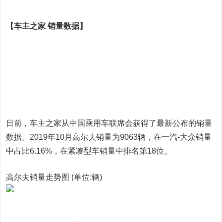
【车主之家 销量数据】
日前，车主之家从中国乘用车联席会获得了最新公布的销量
数据。2019年10月高尔夫销量为9063辆，在一汽-大众销量
中占比6.16%，在紧凑型车销量中排名第18位。
高尔夫销量走势图 (单位:辆)