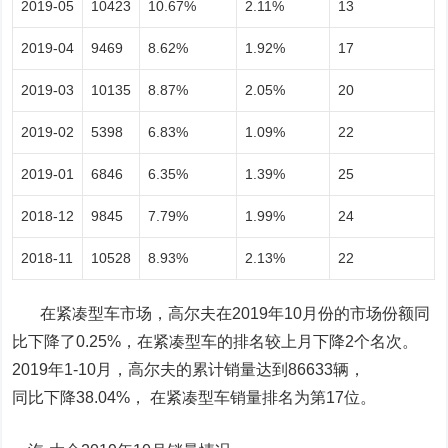
2019-05
10423
10.67%
2.11%
13
2019-04
9469
8.62%
1.92%
17
2019-03
10135
8.87%
2.05%
20
2019-02
5398
6.83%
1.09%
22
2019-01
6846
6.35%
1.39%
25
2018-12
9845
7.79%
1.99%
24
2018-11
10528
8.93%
2.13%
22
在紧凑型车市场，高尔夫在2019年10月份的市场份额同
比下降了0.25%，在紧凑型车的排名较上月下降2个名次。
2019年1-10月，高尔夫的累计销量达到86633辆，
同比下降38.04%， 在紧凑型车销量排名为第17位。