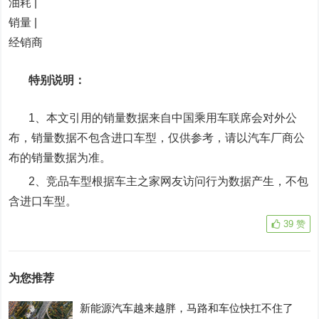
油耗 |
销量 |
经销商
特别说明：
1、本文引用的销量数据来自中国乘用车联席会对外公
布，销量数据不包含进口车型，仅供参考，请以汽车厂商公
布的销量数据为准。
2、竞品车型根据车主之家网友访问行为数据产生，不包
含进口车型。
39
赞
为您推荐
新能源汽车越来越胖，马路和车位快扛不住了