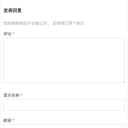
发表回复
您的邮箱地址不会被公开。
必填项已用
*
标注
评论
*
显示名称
*
邮箱
*