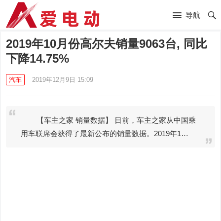
导航
2019年10月份高尔夫销量9063台, 同比
下降14.75%
汽车
2019年12月9日 15:09
【车主之家 销量数据】 日前，车主之家从中国乘
用车联席会获得了最新公布的销量数据。2019年1…