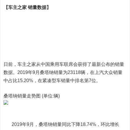
【车主之家 销量数据】
日前，车主之家从中国乘用车联席会获得了最新公布的销量
数据。2019年9月桑塔纳销量为23118辆，在上汽大众销量
中占比15.20%，在紧凑型车销量中排名第7位。
桑塔纳销量走势图 (单位:辆)
2019年9月，桑塔纳销量同比下降18.74%，环比增长