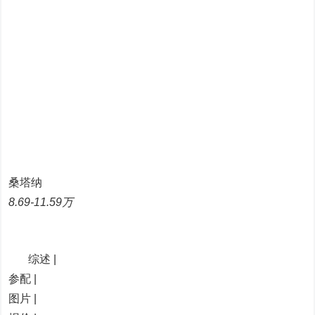
桑塔纳
8.69-11.59万
综述 |
参配 |
图片 |