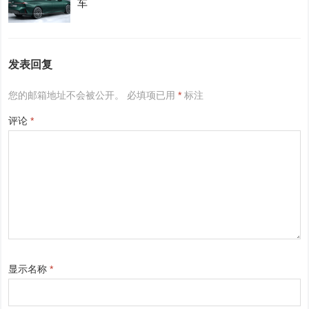
车
发表回复
您的邮箱地址不会被公开。
必填项已用
*
标注
评论
*
显示名称
*