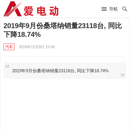
导航
2019年9月份桑塔纳销量23118台, 同比
下降18.74%
汽车
2019年12月9日 15:56
2019年9月份桑塔纳销量23118台, 同比下降18.74%