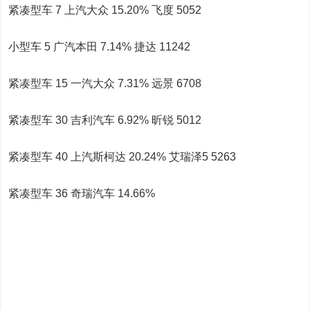
紧凑型车 7 上汽大众 15.20% 飞度 5052
小型车 5 广汽本田 7.14% 捷达 11242
紧凑型车 15 一汽大众 7.31% 远景 6708
紧凑型车 30 吉利汽车 6.92% 昕锐 5012
紧凑型车 40 上汽斯柯达 20.24% 艾瑞泽5 5263
紧凑型车 36 奇瑞汽车 14.66%