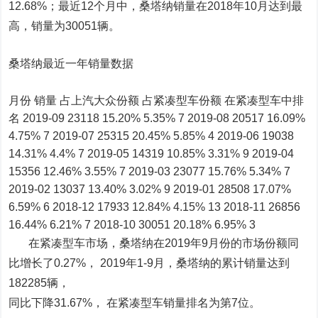
12.68%；最近12个月中，桑塔纳销量在2018年10月达到最
高，销量为30051辆。
桑塔纳最近一年销量数据
月份 销量 占上汽大众份额 占紧凑型车份额 在紧凑型车中排
名 2019-09 23118 15.20% 5.35% 7 2019-08 20517 16.09%
4.75% 7 2019-07 25315 20.45% 5.85% 4 2019-06 19038
14.31% 4.4% 7 2019-05 14319 10.85% 3.31% 9 2019-04
15356 12.46% 3.55% 7 2019-03 23077 15.76% 5.34% 7
2019-02 13037 13.40% 3.02% 9 2019-01 28508 17.07%
6.59% 6 2018-12 17933 12.84% 4.15% 13 2018-11 26856
16.44% 6.21% 7 2018-10 30051 20.18% 6.95% 3
在紧凑型车市场，桑塔纳在2019年9月份的市场份额同
比增长了0.27%， 2019年1-9月，桑塔纳的累计销量达到
182285辆，
同比下降31.67%， 在紧凑型车销量排名为第7位。