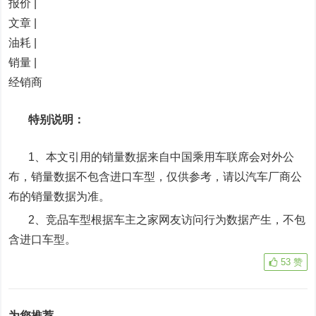
报价 |
文章 |
油耗 |
销量 |
经销商
特别说明：
1、本文引用的销量数据来自中国乘用车联席会对外公
布，销量数据不包含进口车型，仅供参考，请以汽车厂商公
布的销量数据为准。
2、竞品车型根据车主之家网友访问行为数据产生，不包
含进口车型。
53
赞
为您推荐