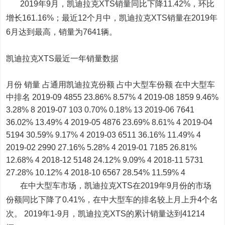
2019年9月，凯迪拉克XTS销量同比下降11.42%，环比
增长161.16%；最近12个月中，凯迪拉克XTS销量在2019年
6月达到最高，销量为7641辆。
凯迪拉克XTS最近一年销量数据
月份 销量 占通用凯迪拉克份额 占中大型车份额 在中大型车
中排名 2019-09 4855 23.86% 8.57% 4 2019-08 1859 9.46%
3.28% 8 2019-07 103 0.70% 0.18% 13 2019-06 7641
36.02% 13.49% 4 2019-05 4876 23.69% 8.61% 4 2019-04
5194 30.59% 9.17% 4 2019-03 6511 36.16% 11.49% 4
2019-02 2990 27.16% 5.28% 4 2019-01 7185 26.81%
12.68% 4 2018-12 5148 24.12% 9.09% 4 2018-11 5731
27.28% 10.12% 4 2018-10 6567 28.54% 11.59% 4
在中大型车市场，凯迪拉克XTS在2019年9月份的市场
份额同比下降了0.41%，在中大型车的排名较上月上升4个名
次。 2019年1-9月，凯迪拉克XTS的累计销量达到41214