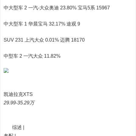
中大型车 2 一汽-大众奥迪 23.80% 宝马5系 15967
中大型车 1 华晨宝马 32.17% 途观 9
SUV 231 上汽大众 0.01% 迈腾 18170
中型车 2 一汽大众 11.82%
凯迪拉克XTS
29.99-35.29万
综述 |
参配 |