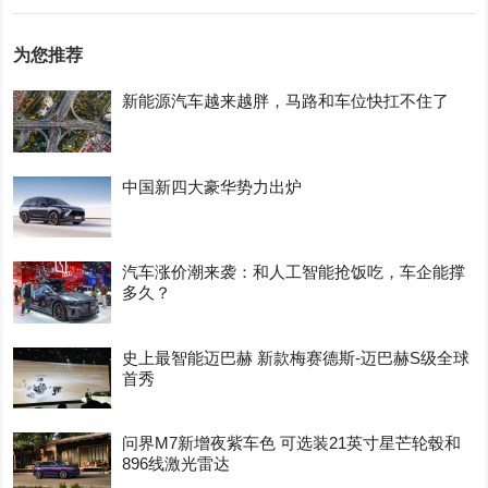
为您推荐
新能源汽车越来越胖，马路和车位快扛不住了
中国新四大豪华势力出炉
汽车涨价潮来袭：和人工智能抢饭吃，车企能撑
多久？
史上最智能迈巴赫 新款梅赛德斯-迈巴赫S级全球
首秀
问界M7新增夜紫车色 可选装21英寸星芒轮毂和
896线激光雷达