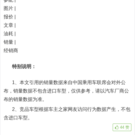
图片 |
报价 |
文章 |
油耗 |
销量 |
经销商
特别说明：
1、本文引用的销量数据来自中国乘用车联席会对外公
布，销量数据不包含进口车型，仅供参考，请以汽车厂商公
布的销量数据为准。
2、竞品车型根据车主之家网友访问行为数据产生，不包
含进口车型。
44
赞