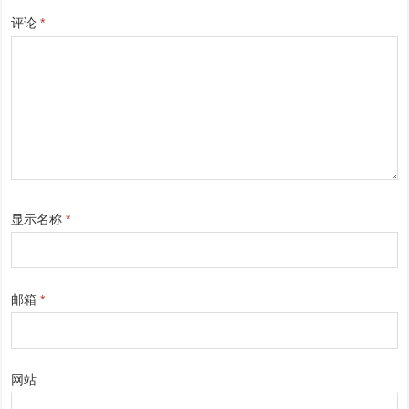
评论
*
显示名称
*
邮箱
*
网站