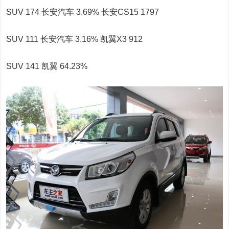
SUV 174 长安汽车 3.69% 长安CS15 1797
SUV 111 长安汽车 3.16% 凯翼X3 912
SUV 141 凯翼 64.23%