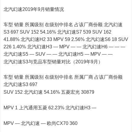
北汽幻速2019年9月销量情况
车型 销量 所属级别 在级别中排名 占该厂商份额 北汽幻速
S3 697 SUV 152 54.16% 北汽幻速S7 539 SUV 162
41.88% 北汽幻速H2 33 MPV 59 2.56% 北汽幻速S6 18 SUV
226 1.40% 北汽幻速H3 — MPV — — 北汽幻速H6 — — —
北汽幻速S5 — SUV — — 北汽幻速H5 — MPV — —
北汽幻速S3与竞品车型销量对比（2019年9月）
车型 销量 所属级别 在级别中排名 所属厂商 占该厂商份额
北汽幻速S3 697
SUV 152 北汽幻速 54.16% 五菱宏光 30879
MPV 1 上汽通用五菱 62.23% 北汽幻速H3 —
MPV — 北汽幻速 — 欧尚CX70 360