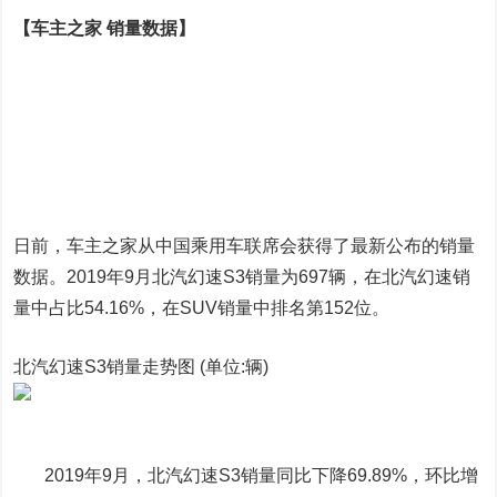
【车主之家 销量数据】
日前，车主之家从中国乘用车联席会获得了最新公布的销量
数据。2019年9月北汽幻速S3销量为697辆，在北汽幻速销
量中占比54.16%，在SUV销量中排名第152位。
北汽幻速S3销量走势图 (单位:辆)
2019年9月，北汽幻速S3销量同比下降69.89%，环比增