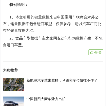
特别说明：
1、本文引用的销量数据来自中国乘用车联席会对外公
布，销量数据不包含进口车型，仅供参考，请以汽车厂商公
布的销量数据为准。
2、竞品车型根据车主之家网友访问行为数据产生，不包
含进口车型。
49
赞
为您推荐
新能源汽车越来越胖，马路和车位快扛不住了
中国新四大豪华势力出炉