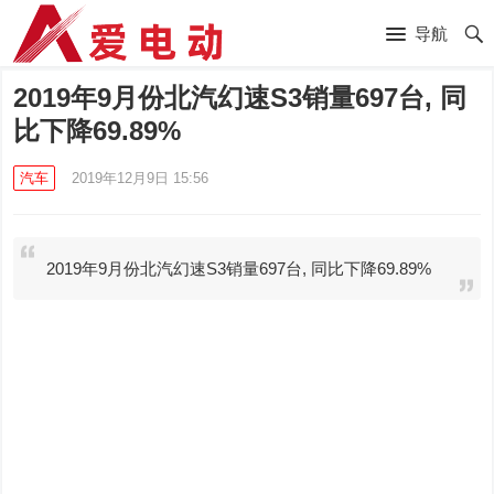
导航
2019年9月份北汽幻速S3销量697台, 同
比下降69.89%
汽车
2019年12月9日 15:56
2019年9月份北汽幻速S3销量697台, 同比下降69.89%