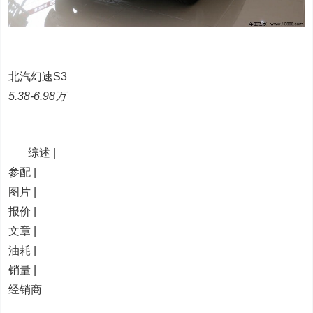
北汽幻速S3
5.38-6.98万
综述 |
参配 |
图片 |
报价 |
文章 |
油耗 |
销量 |
经销商