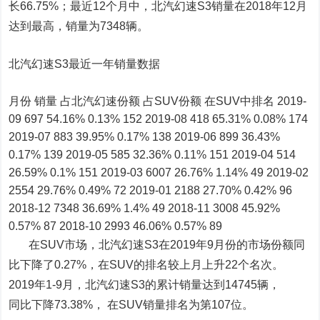
长66.75%；最近12个月中，北汽幻速S3销量在2018年12月
达到最高，销量为7348辆。
北汽幻速S3最近一年销量数据
月份 销量 占北汽幻速份额 占SUV份额 在SUV中排名 2019-
09 697 54.16% 0.13% 152 2019-08 418 65.31% 0.08% 174
2019-07 883 39.95% 0.17% 138 2019-06 899 36.43%
0.17% 139 2019-05 585 32.36% 0.11% 151 2019-04 514
26.59% 0.1% 151 2019-03 6007 26.76% 1.14% 49 2019-02
2554 29.76% 0.49% 72 2019-01 2188 27.70% 0.42% 96
2018-12 7348 36.69% 1.4% 49 2018-11 3008 45.92%
0.57% 87 2018-10 2993 46.06% 0.57% 89
在SUV市场，北汽幻速S3在2019年9月份的市场份额同
比下降了0.27%，在SUV的排名较上月上升22个名次。
2019年1-9月，北汽幻速S3的累计销量达到14745辆，
同比下降73.38%， 在SUV销量排名为第107位。