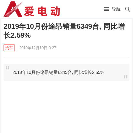
导航
2019年10月份途昂销量6349台, 同比增
长2.59%
汽车
2019年12月10日 9:27
2019年10月份途昂销量6349台, 同比增长2.59%