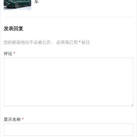
车
发表回复
您的邮箱地址不会被公开。
必填项已用
*
标注
评论
*
显示名称
*