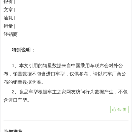
报价 |
文章 |
油耗 |
销量 |
经销商
特别说明：
1、本文引用的销量数据来自中国乘用车联席会对外公
布，销量数据不包含进口车型，仅供参考，请以汽车厂商公
布的销量数据为准。
2、竞品车型根据车主之家网友访问行为数据产生，不包
含进口车型。
45
赞
为您推荐