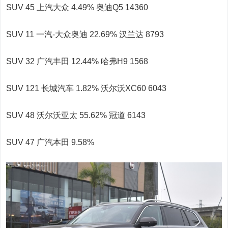
SUV 45 上汽大众 4.49% 奥迪Q5 14360
SUV 11 一汽-大众奥迪 22.69% 汉兰达 8793
SUV 32 广汽丰田 12.44% 哈弗H9 1568
SUV 121 长城汽车 1.82% 沃尔沃XC60 6043
SUV 48 沃尔沃亚太 55.62% 冠道 6143
SUV 47 广汽本田 9.58%