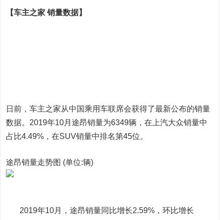
【车主之家 销量数据】
日前，车主之家从中国乘用车联席会获得了最新公布的销量
数据。2019年10月途昂销量为6349辆，在上汽大众销量中
占比4.49%，在SUV销量中排名第45位。
途昂销量走势图 (单位:辆)
2019年10月，途昂销量同比增长2.59%，环比增长