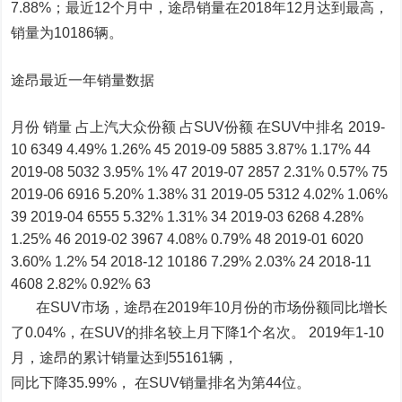
7.88%；最近12个月中，途昂销量在2018年12月达到最高，
销量为10186辆。
途昂最近一年销量数据
月份 销量 占上汽大众份额 占SUV份额 在SUV中排名 2019-
10 6349 4.49% 1.26% 45 2019-09 5885 3.87% 1.17% 44
2019-08 5032 3.95% 1% 47 2019-07 2857 2.31% 0.57% 75
2019-06 6916 5.20% 1.38% 31 2019-05 5312 4.02% 1.06%
39 2019-04 6555 5.32% 1.31% 34 2019-03 6268 4.28%
1.25% 46 2019-02 3967 4.08% 0.79% 48 2019-01 6020
3.60% 1.2% 54 2018-12 10186 7.29% 2.03% 24 2018-11
4608 2.82% 0.92% 63
在SUV市场，途昂在2019年10月份的市场份额同比增长
了0.04%，在SUV的排名较上月下降1个名次。 2019年1-10
月，途昂的累计销量达到55161辆，
同比下降35.99%， 在SUV销量排名为第44位。