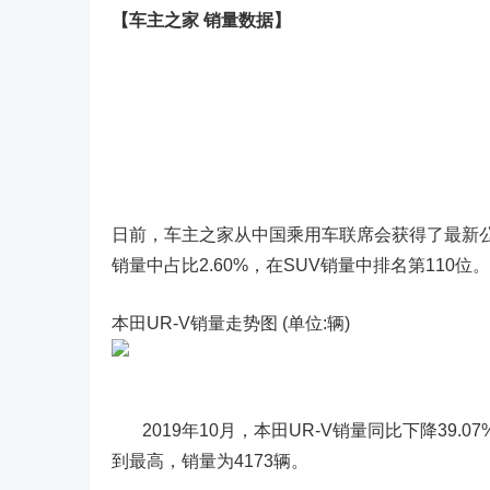
【车主之家 销量数据】
日前，车主之家从中国乘用车联席会获得了最新公布的
销量中占比2.60%，在SUV销量中排名第110位。
本田UR-V销量走势图 (单位:辆)
2019年10月，本田UR-V销量同比下降39.07
到最高，销量为4173辆。