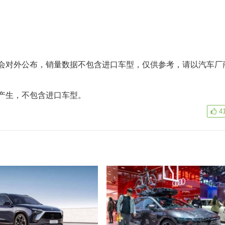
对外公布，销量数据不包含进口车型，仅供参考，请以汽车厂
产生，不包含进口车型。
4