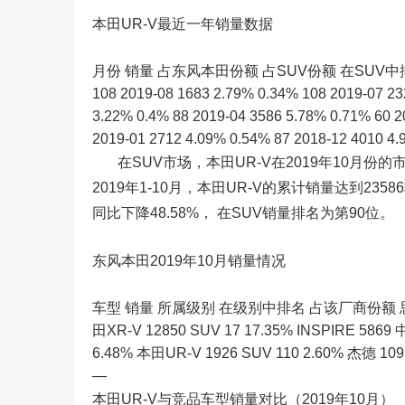
本田UR-V最近一年销量数据
月份 销量 占东风本田份额 占SUV份额 在SUV中排名 2019-1
108 2019-08 1683 2.79% 0.34% 108 2019-07 23
3.22% 0.4% 88 2019-04 3586 5.78% 0.71% 60 2
2019-01 2712 4.09% 0.54% 87 2018-12 4010 4.
在SUV市场，本田UR-V在2019年10月份的
2019年1-10月，本田UR-V的累计销量达到2358
同比下降48.58%， 在SUV销量排名为第90位。
东风本田2019年10月销量情况
车型 销量 所属级别 在级别中排名 占该厂商份额 思域 230
田XR-V 12850 SUV 17 17.35% INSPIRE 586
6.48% 本田UR-V 1926 SUV 110 2.60% 杰德
—
本田UR-V与竞品车型销量对比（2019年10月）