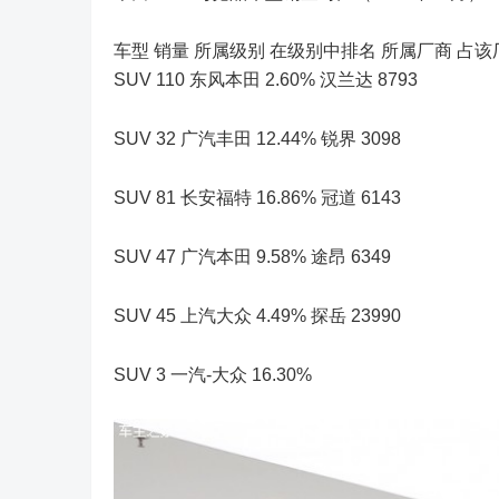
车型 销量 所属级别 在级别中排名 所属厂商 占该厂商
SUV 110 东风本田 2.60% 汉兰达 8793
SUV 32 广汽丰田 12.44% 锐界 3098
SUV 81 长安福特 16.86% 冠道 6143
SUV 47 广汽本田 9.58% 途昂 6349
SUV 45 上汽大众 4.49% 探岳 23990
SUV 3 一汽-大众 16.30%