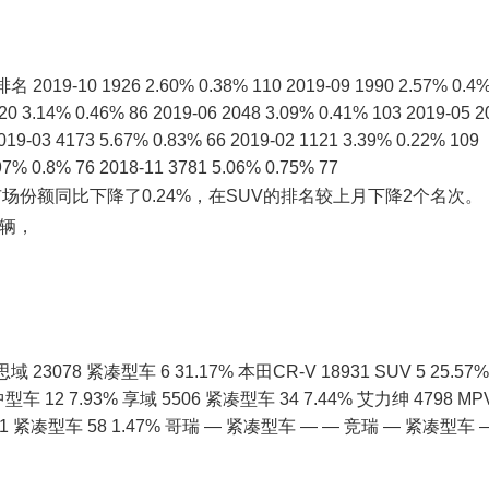
0 1926 2.60% 0.38% 110 2019-09 1990 2.57% 0.4
20 3.14% 0.46% 86 2019-06 2048 3.09% 0.41% 103 2019-05 2
019-03 4173 5.67% 0.83% 66 2019-02 1121 3.39% 0.22% 109
97% 0.8% 76 2018-11 3781 5.06% 0.75% 77
市场份额同比下降了0.24%，在SUV的排名较上月下降2个名次。
6辆，
78 紧凑型车 6 31.17% 本田CR-V 18931 SUV 5 25.57%
9 中型车 12 7.93% 享域 5506 紧凑型车 34 7.44% 艾力绅 4798 MP
 1091 紧凑型车 58 1.47% 哥瑞 — 紧凑型车 — — 竞瑞 — 紧凑型车 