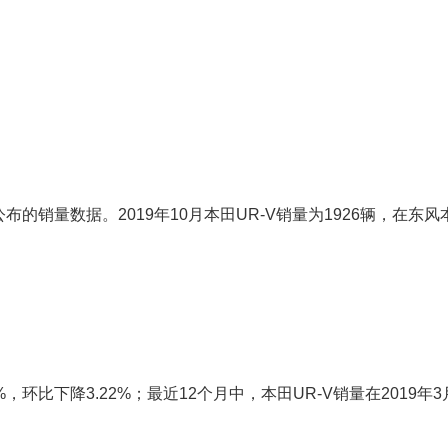
销量数据。2019年10月本田UR-V销量为1926辆，在东风
%，环比下降3.22%；最近12个月中，本田UR-V销量在2019年3