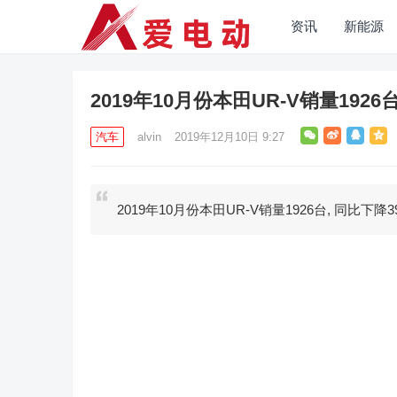
资讯
新能源
2019年10月份本田UR-V销量1926台
汽车
alvin
2019年12月10日 9:27
2019年10月份本田UR-V销量1926台, 同比下降39