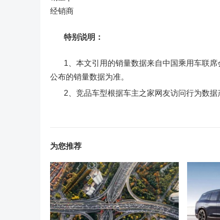
经销商
特别说明：
1、本文引用的销量数据来自中国乘用车联席会
公布的销量数据为准。
2、竞品车型根据车主之家网友访问行为数据
为您推荐