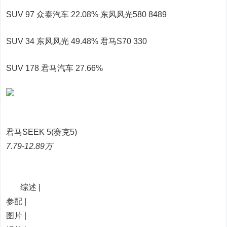
SUV 97 众泰汽车 22.08% 东风风光580 8489
SUV 34 东风风光 49.48% 君马S70 330
SUV 178 君马汽车 27.66%
君马SEEK 5(赛克5)
7.79-12.89万
综述 |
参配 |
图片 |