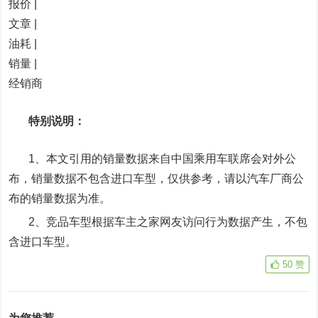
报价 |
文章 |
油耗 |
销量 |
经销商
特别说明：
1、本文引用的销量数据来自中国乘用车联席会对外公
布，销量数据不包含进口车型，仅供参考，请以汽车厂商公
布的销量数据为准。
2、竞品车型根据车主之家网友访问行为数据产生，不包
含进口车型。
50
赞