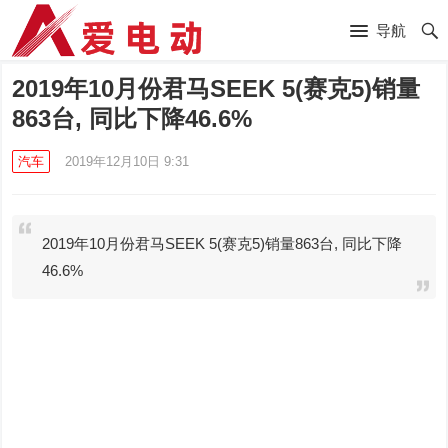
导航
2019年10月份君马SEEK 5(赛克5)销量
863台, 同比下降46.6%
汽车
2019年12月10日 9:31
2019年10月份君马SEEK 5(赛克5)销量863台, 同比下降
46.6%