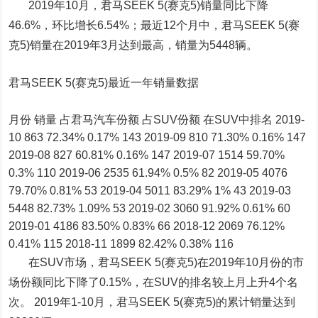
2019年10月，君马SEEK 5(赛克5)销量同比下降
46.6%，环比增长6.54%；最近12个月中，君马SEEK 5(赛
克5)销量在2019年3月达到最高，销量为5448辆。
君马SEEK 5(赛克5)最近一年销量数据
月份 销量 占君马汽车份额 占SUV份额 在SUV中排名 2019-
10 863 72.34% 0.17% 143 2019-09 810 71.30% 0.16% 147
2019-08 827 60.81% 0.16% 147 2019-07 1514 59.70%
0.3% 110 2019-06 2535 61.94% 0.5% 82 2019-05 4076
79.70% 0.81% 53 2019-04 5011 83.29% 1% 43 2019-03
5448 82.73% 1.09% 53 2019-02 3060 91.92% 0.61% 60
2019-01 4186 83.50% 0.83% 66 2018-12 2069 76.12%
0.41% 115 2018-11 1899 82.42% 0.38% 116
在SUV市场，君马SEEK 5(赛克5)在2019年10月份的市
场份额同比下降了0.15%，在SUV的排名较上月上升4个名
次。 2019年1-10月，君马SEEK 5(赛克5)的累计销量达到