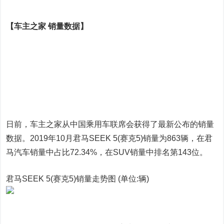
【车主之家 销量数据】
日前，车主之家从中国乘用车联席会获得了最新公布的销量
数据。2019年10月君马SEEK 5(赛克5)销量为863辆，在君
马汽车销量中占比72.34%，在SUV销量中排名第143位。
君马SEEK 5(赛克5)销量走势图 (单位:辆)