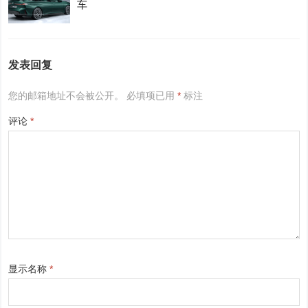
车
发表回复
您的邮箱地址不会被公开。
必填项已用
*
标注
评论
*
显示名称
*