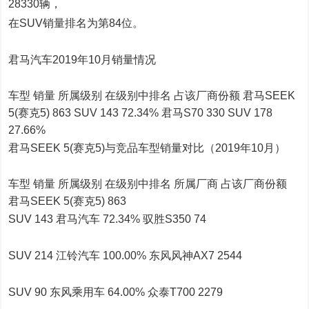
28330辆，
在SUV销量排名为第84位。
君马汽车2019年10月销量情况
车型 销量 所属级别 在级别中排名 占该厂商份额 君马SEEK
5(赛克5) 863 SUV 143 72.34% 君马S70 330 SUV 178
27.66%
君马SEEK 5(赛克5)与竞品车型销量对比（2019年10月）
车型 销量 所属级别 在级别中排名 所属厂商 占该厂商份额
君马SEEK 5(赛克5) 863
SUV 143 君马汽车 72.34% 驭胜S350 74
SUV 214 江铃汽车 100.00% 东风风神AX7 2544
SUV 90 东风乘用车 64.00% 众泰T700 2279