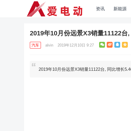
资讯
新能源
2019年10月份远景X3销量11122台,
汽车
alvin
2019年12月10日 9:27
2019年10月份远景X3销量11122台, 同比增长5.4