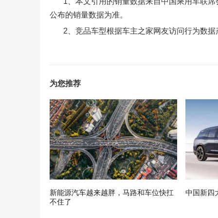
1、本文引用的销量数据来自中国乘用车联席会
公布的销量数据为准。
2、竞品车型根据车主之家网友访问行为数据
为您推荐
新能源汽车越来越胖，马路和车位快扛
中国新四
不住了