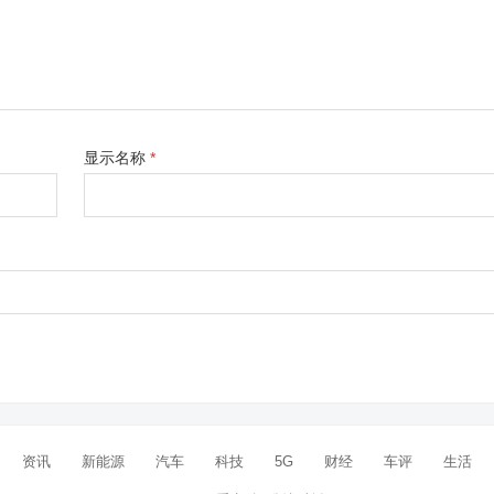
显示名称
*
资讯
新能源
汽车
科技
5G
财经
车评
生活