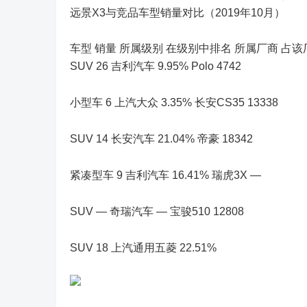
远景X3与竞品车型销量对比（2019年10月）
车型 销量 所属级别 在级别中排名 所属厂商 占该厂商
SUV 26 吉利汽车 9.95% Polo 4742
小型车 6 上汽大众 3.35% 长安CS35 13338
SUV 14 长安汽车 21.04% 帝豪 18342
紧凑型车 9 吉利汽车 16.41% 瑞虎3X —
SUV — 奇瑞汽车 — 宝骏510 12808
SUV 18 上汽通用五菱 22.51%