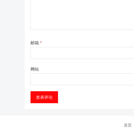
邮箱
*
网站
首页