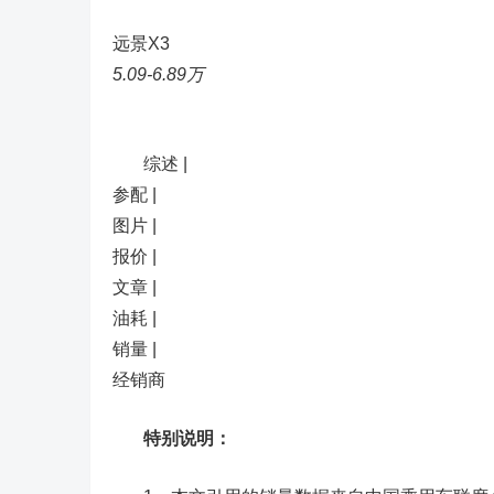
远景X3
5.09-6.89万
综述 |
参配 |
图片 |
报价 |
文章 |
油耗 |
销量 |
经销商
特别说明：