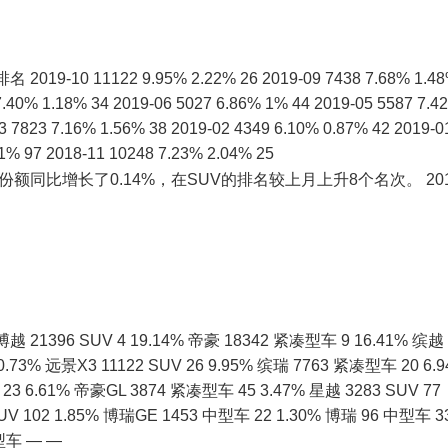
0 11122 9.95% 2.22% 26 2019-09 7438 7.68% 1.4
7.40% 1.18% 34 2019-06 5027 6.86% 1% 44 2019-05 5587 7.4
3 7823 7.16% 1.56% 38 2019-02 4349 6.10% 0.87% 42 2019-0
61% 97 2018-11 10248 7.23% 2.04% 25
额同比增长了0.14%，在SUV的排名较上月上升8个名次。 20
96 SUV 4 19.14% 帝豪 18342 紧凑型车 9 16.41% 缤越
10.73% 远景X3 11122 SUV 26 9.95% 缤瑞 7763 紧凑型车 20 6.
23 6.61% 帝豪GL 3874 紧凑型车 45 3.47% 星越 3283 SUV 77
SUV 102 1.85% 博瑞GE 1453 中型车 22 1.30% 博瑞 96 中型车 3
型车 — —