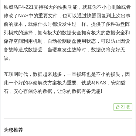
铁威马F4-221支持强大的快照功能，就算你不小心删除或者
修改了NAS中的重要文件，也可以通过快照回复到上次出事
前的版本，就像什么时都没发生过一样。提供了多种磁盘阵
列模式的选择，拥有极大的数据安全拥有极大的数据安全和
储存空间利用机制，自动检测硬盘使用状态，可以防止因设
备故障造成数据丢，当硬盘发生故障时，数据仍将完好无
缺。
互联网时代，数据越来越多，一旦损坏也是不小的损失，因
此一个好的存储解决方案极为重要。铁威马NAS，安如磐
石，安心存储你的数据，让你的数据有备无患!
21
赞
为您推荐