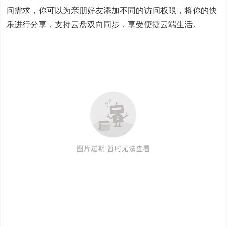
问需求，你可以为亲朋好友添加不同的访问权限，将你的快
乐进行分享，支持云盘双向同步，享受便捷云端生活。