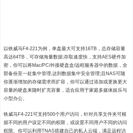
以铁威马F4-221为例，单盘最大可支持16TB，总存储容量
高达64TB，可存储海量数据;存取速度快，支持AES硬件加
密，你可以将Mac/PC/外接硬盘盒/远程服务器中的数据，全
部备份至一处集中管理,达到数据集中安全管理;且NAS可随
你逐渐增加的存储需求而扩容，你可以通过添加或更换更大
容量的硬盘来随时扩充容量，适合应用于家庭多媒体娱乐与
小型办公。
铁威马F4-221可支持500个用户访问，针对共享文件夹可根
据不同的用户设定不同的权限，或设置不同用户不同的访问
权限。你可以利用TNAS搭建自己的私人云端，满足远程访