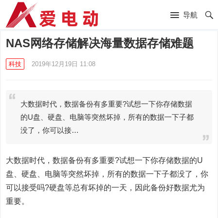
导航
NAS网络存储解决海量数据存储难题
科技
2019年12月19日 11:08
大数据时代，数据备份有多重要?试想一下你存储数据
的U盘、硬盘、电脑等突然坏掉，所有的数据一下子都
没了，你可以接…
大数据时代，数据备份有多重要?试想一下你存储数据的U
盘、硬盘、电脑等突然坏掉，所有的数据一下子都没了，你
可以接受吗?硬盘等总有坏掉的一天，因此备份好数据尤为
重要。