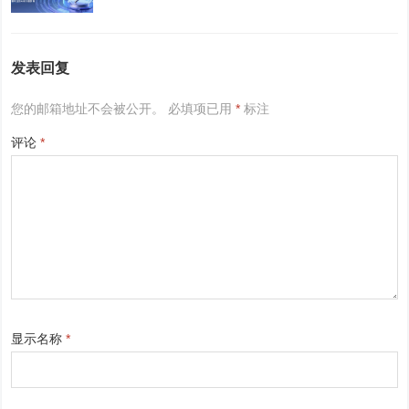
发表回复
您的邮箱地址不会被公开。
必填项已用
*
标注
评论
*
显示名称
*