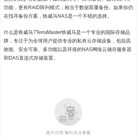
功能，更有RAID阵列模式，相当于数据双重备份。如果你仍
在找寻备份方案，铁威马NAS是一个不错的选择。
什么是铁威马?TerraMaster铁威马是一个专业的国际存储品
牌，专注于为全球用户提供专业的私有云存储设备，包括高
效能、安全可靠、多功能以及环保的NAS网络云储存服务器
和DAS直连式存储装置。