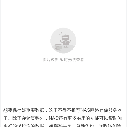
想要保存好重要数据，这里不得不推荐NAS网络存储服务器
了。除了存储资料外，NAS还有更多实用的功能可以帮助你
更好的保护你的数据，如档案共享、自动备份、远程访问等