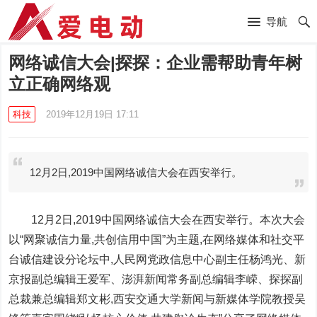
导航
网络诚信大会|探探：企业需帮助青年树
立正确网络观
科技
2019年12月19日 17:11
12月2日,2019中国网络诚信大会在西安举行。
12月2日,2019中国网络诚信大会在西安举行。本次大会
以“网聚诚信力量,共创信用中国”为主题,在网络媒体和社交平
台诚信建设分论坛中,人民网党政信息中心副主任杨鸿光、新
京报副总编辑王爱军、澎湃新闻常务副总编辑李嵘、探探副
总裁兼总编辑郑文彬,西安交通大学新闻与新媒体学院教授吴