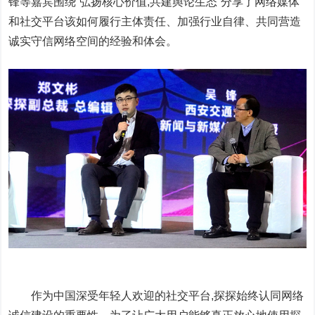
锋等嘉宾围绕“弘扬核心价值,共建舆论生态”分享了网络媒体
和社交平台该如何履行主体责任、加强行业自律、共同营造
诚实守信网络空间的经验和体会。
作为中国深受年轻人欢迎的社交平台,探探始终认同网络