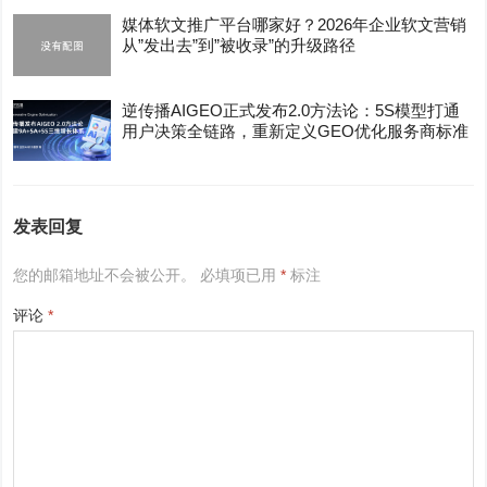
媒体软文推广平台哪家好？2026年企业软文营销
从”发出去”到”被收录”的升级路径
逆传播AIGEO正式发布2.0方法论：5S模型打通
用户决策全链路，重新定义GEO优化服务商标准
发表回复
您的邮箱地址不会被公开。
必填项已用
*
标注
评论
*