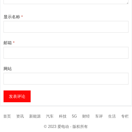
显示名称
*
邮箱
*
网站
首页
资讯
新能源
汽车
科技
5G
财经
车评
生活
专栏
© 2023
爱电动
- 版权所有