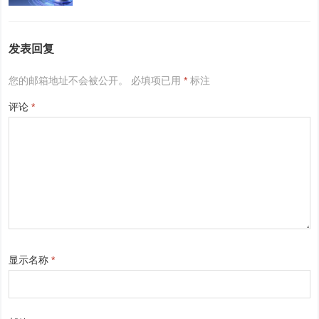
发表回复
您的邮箱地址不会被公开。
必填项已用
*
标注
评论
*
显示名称
*