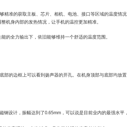
能够精准的获取主板、芯片、相机、电池、接口等区域的温度情况
调整机身内部的发热情况，让手机的温控更加精准。
性能的全力输出下，依旧能够维持一个舒适的温度范围。
与底部的边框上可以看到扬声器的开孔。在机身顶部与底部均放置
磁钢设计，振幅达到了0.65mm，可以说是目前业内的最强水平