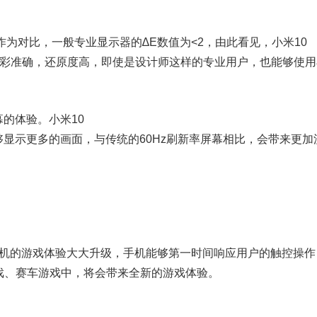
，作为对比，一般专业显示器的∆E数值为<2，由此看见，小米10
色彩准确，还原度高，即使是设计师这样的专业用户，也能够使用
的体验。小米10
能够显示更多的画面，与传统的60Hz刷新率屏幕相比，会带来更加
让手机的游戏体验大大升级，手机能够第一时间响应用户的触控操作
戏、赛车游戏中，将会带来全新的游戏体验。