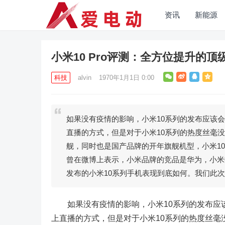
资讯
新能源
小米10 Pro评测：全方位提升的顶
科技
alvin
1970年1月1日 0:00
如果没有疫情的影响，小米10系列的发布应该
直播的方式，但是对于小米10系列的热度丝毫
舰，同时也是国产品牌的开年旗舰机型，小米1
曾在微博上表示，小米品牌的竞品是华为，小米
发布的小米10系列手机表现到底如何。我们此次拿到
如果没有疫情的影响，小米10系列的发布应该
上直播的方式，但是对于小米10系列的热度丝毫