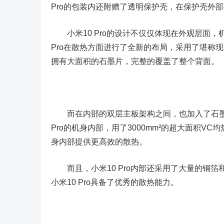
Pro的包装内还附赠了透明保护壳，在保护壳外
小米10 Pro的设计不仅仅体现在外观层面，
Pro在散热方面进行了全新的布局，采用了堪称
拥有大面积的石墨片，完整的覆盖了整个背面。
而在内部的双层主板架构之间，也加入了石墨烯
Pro的机身内部，用了3000mm²的超大面积V
身内部提供更高效的散热。
而且，小米10 Pro内部还采用了大量的铜箔
小米10 Pro具备了优秀的散热能力。