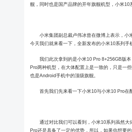
舰，同时也是国产品牌的开年旗舰机型，小米10
小米集团副总裁卢伟冰曾在微博上表示，小米
今天我们就来看一下，全新发布的小米10系列手
我们此次拿到的是小米10 Pro 8+256GB版
Pro两种机型，在大体配置上是一致的，只是一些细
也是Android手机中的顶级旗舰。
首先我们先来看一下小米10与小米10 Pro在
通过对比我们可以看到，小米10系列虽然大体
Pro还是具备了一定的优势，所以，如果你想要的