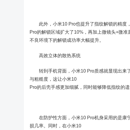
此外，小米10 Pro也提升了指纹解锁的精度
Pro的解锁区域扩大了10%，再加上微镜头+微准
不良环境下的解锁成功率大幅提升。
高效立体的散热系统
转到手机背面，小米10 Pro质感就显现出来了
与粗糙度，这让小米10
Pro的后壳手感更加细腻，同时能够降低指纹的
在防护性方面，小米10 Pro机身采用的是康
损几率。同时，在小米10