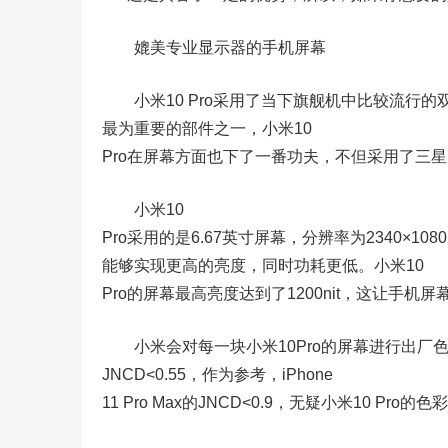
媲美专业显示器的手机屏幕
小米10 Pro采用了当下旗舰机中比较流行的
最为重要的部件之一，小米10
Pro在屏幕方面也下了一番功夫，不但采用了三星
小米10
Pro采用的是6.67英寸屏幕，分辨率为2340×1
能够实现更高的亮度，同时功耗更低。小米10
Pro的屏幕最高亮度达到了1200nit，这让手
小米会对每一块小米10Pro的屏幕进行出厂
JNCD<0.55，作为参考，iPhone
11 Pro Max的JNCD<0.9，无疑小米10 Pro