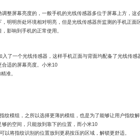
调整屏幕亮度的，一般手机的光线传感器多位于屏幕上方，这
下，明明所处环境相对明亮，但是光线传感器所监测的手机正面
暗，影响到手机的正常使用。
也加入了一个光线传感器，这样手机正面与背面均配备了光线传感
合适的屏幕亮度。小米10
加精准。
学指纹模组，之所以选择更薄的模组，也是为了能够让用户指纹解
够的空间，只能放到靠下的位置，而小米10
，可以将指纹识别的位置放到更易按压的区域，解锁更舒适。