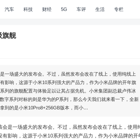
汽车
科技
财经
5G
车评
生活
专栏
级旗舰
会是一场盛大的发布会。不过，虽然发布会改在了线上，使用纯线上
没有影响，这源于小米10系列强大的产品力，作为小米品牌的开年旗
0系列的旗舰配置与体验足以让其占据先机。小米集团副总裁卢伟冰
数字系列对标的则是华为的P系列，那么今天我们就来看一下，全新
的是小米10Pro8+256GB版本，而小…
会是一场盛大的发布会。不过，虽然发布会改在了线上，使用
没有影响，这源于小米10系列强大的产品力，作为小米品牌的开