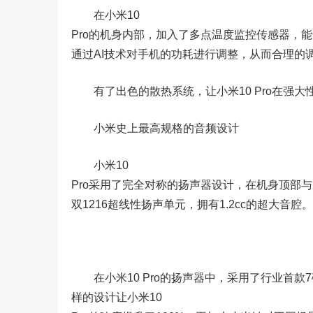
在小米10
Pro的机身内部，加入了多点温度监控传感器，
通过AI技术对手机的功耗进行调整，从而合理的
有了出色的散热系统，让小米10 Pro在强大
小米史上最高规格的音频设计
小米10
Pro采用了完全对称的扬声器设计，在机身顶部
双1216超线性扬声单元，拥有1.2cc的超大音腔。
在小米10 Pro的扬声器中，采用了行业首款7
样的设计让小米10