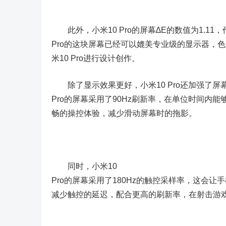
此外，小米10 Pro的屏幕∆E的数值为1.11
Pro的这块屏幕已经可以媲美专业级的显示器，
米10 Pro进行设计创作。
除了显示效果更好，小米10 Pro还加强了屏幕
Pro的屏幕采用了90Hz刷新率，在单位时间内
畅的操控体验，减少滑动屏幕时的拖影。
同时，小米10
Pro的屏幕采用了180Hz的触控采样率，这会
减少触控的延迟，配合更高的刷新率，在射击游