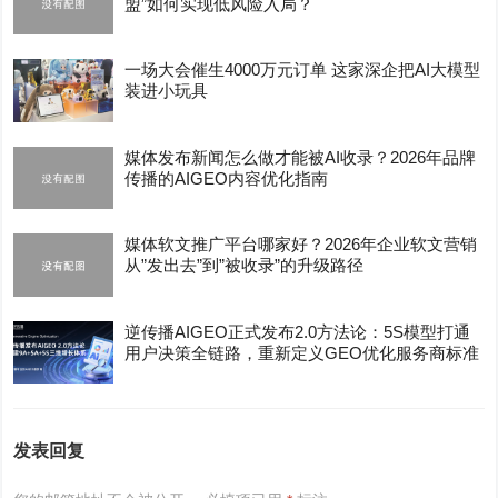
盟”如何实现低风险入局？
一场大会催生4000万元订单 这家深企把AI大模型
装进小玩具
媒体发布新闻怎么做才能被AI收录？2026年品牌
传播的AIGEO内容优化指南
媒体软文推广平台哪家好？2026年企业软文营销
从”发出去”到”被收录”的升级路径
逆传播AIGEO正式发布2.0方法论：5S模型打通
用户决策全链路，重新定义GEO优化服务商标准
发表回复