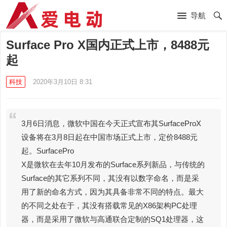
导航
Surface Pro X国内正式上市，8488元
起
科技
2020年3月10日 8:31
3月6日消息，微软中国在今天正式宣布其SurfaceProX
设备将在3月8日起在中国市场正式上市，定价8488元
起。SurfacePro
X是微软在去年10月发布的Surface系列新品，与传统的
Surface的其它系列不同，其没有以数字命名，而是采
用了新的命名方式，因为其具备非常不同的特点。最大
的不同之处在于，其没有搭载常见的X86架构PC处理
器，而是采用了微软与高通联合定制的SQ1处理器，这