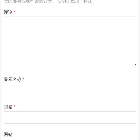
您的邮箱地址不会被公开。
必填项已用
*
标注
评论
*
显示名称
*
邮箱
*
网站