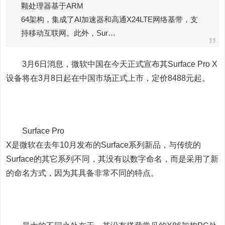
颗处理器基于ARM
64架构，集成了AI加速器和高通X24LTE网络基带，支
持移动互联网。此外，Sur…
3月6日消息，微软中国在今天正式宣布其Surface Pro X
设备将在3月8日起在中国市场正式上市，定价8488元起。
Surface Pro
X是微软在去年10月发布的Surface系列新品，与传统的
Surface的其它系列不同，其没有以数字命名，而是采用了新
的命名方式，因为其具备非常不同的特点。