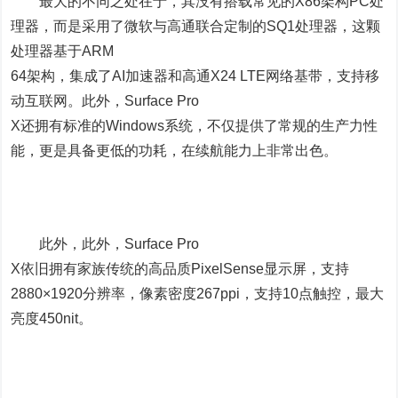
最大的不同之处在于，其没有搭载常见的X86架构PC处
理器，而是采用了微软与高通联合定制的SQ1处理器，这颗
处理器基于ARM
64架构，集成了AI加速器和高通X24 LTE网络基带，支持移
动互联网。此外，Surface Pro
X还拥有标准的Windows系统，不仅提供了常规的生产力性
能，更是具备更低的功耗，在续航能力上非常出色。
此外，此外，Surface Pro
X依旧拥有家族传统的高品质PixelSense显示屏，支持
2880×1920分辨率，像素密度267ppi，支持10点触控，最大
亮度450nit。