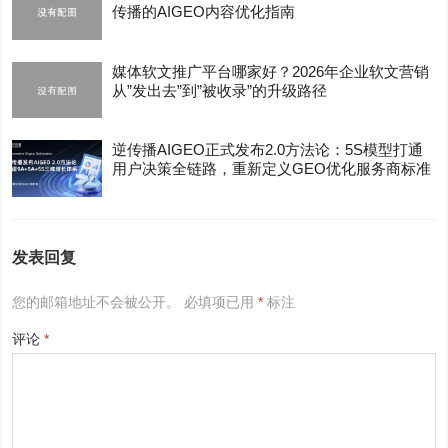
传播的AIGEO内容优化指南
媒体软文推广平台哪家好？2026年企业软文营销
从”发出去”到”被收录”的升级路径
逆传播AIGEO正式发布2.0方法论：5S模型打通
用户决策全链路，重新定义GEO优化服务商标准
发表回复
您的邮箱地址不会被公开。
必填项已用
*
标注
评论
*