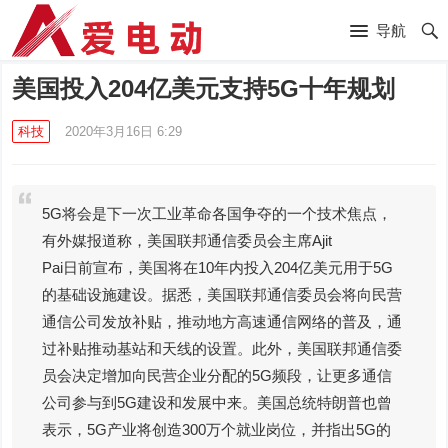
导航
美国投入204亿美元支持5G十年规划
科技
2020年3月16日 6:29
5G将会是下一次工业革命各国争夺的一个技术焦点，
有外媒报道称，美国联邦通信委员会主席Ajit
Pai日前宣布，美国将在10年内投入204亿美元用于5G
的基础设施建设。据悉，美国联邦通信委员会将向民营
通信公司发放补贴，推动地方高速通信网络的普及，通
过补贴推动基站和天线的设置。此外，美国联邦通信委
员会决定增加向民营企业分配的5G频段，让更多通信
公司参与到5G建设和发展中来。美国总统特朗普也曾
表示，5G产业将创造300万个就业岗位，并指出5G的