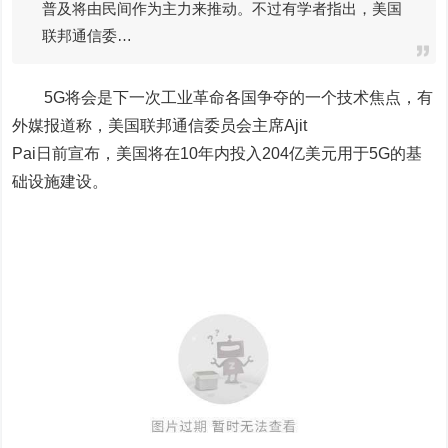
普及将由民间作为主力来推动。不过有学者指出，美国
联邦通信委…
5G将会是下一次工业革命各国争夺的一个技术焦点，有
外媒报道称，美国联邦通信委员会主席Ajit
Pai日前宣布，美国将在10年内投入204亿美元用于5G的基
础设施建设。