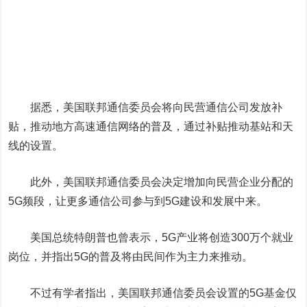
据悉，美国联邦通信委员会将向民营通信公司发放补
贴，推动地方高速通信网络的普及，通过补贴推动基站和天
线的设置。
此外，美国联邦通信委员会决定增加向民营企业分配的
5G频段，让更多通信公司参与到5G建设和发展中来。
美国总统特朗普也曾表示，5G产业将创造300万个就业
岗位，并指出5G的普及将由民间作为主力来推动。
不过有学者指出，美国联邦通信委员会设置的5G基金仅