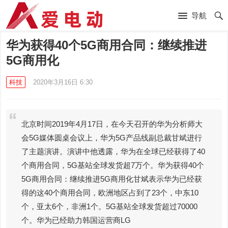
导航
华为获得40个5G商用合同：继续推进
5G商用化
科技
2020年3月16日 6:30
北京时间2019年4月17日，在今天召开的华为分析师大
会5G媒体圆桌会议上，华为5G产品线副总裁甘斌进行
了主题演讲。演讲中他透露，华为在全球已经获得了40
个商用合同，5G基站全球发货超7万个。华为获得40个
5G商用合同：继续推进5G商用化甘斌表示华为已经获
得的这40个商用合同，欧洲地区占到了23个，中东10
个，亚太6个，非洲1个。5G基站全球发货超过70000
个。华为已经助力韩国运营商LG