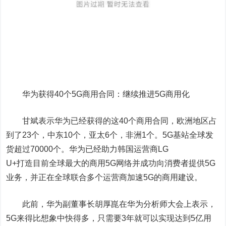
华为获得40个5G商用合同：继续推进5G商用化
甘斌表示华为已经获得的这40个商用合同，欧洲地区占
到了23个，中东10个，亚太6个，非洲1个。5G基站全球发
货超过70000个。华为已经助力韩国运营商LG
U+打造目前全球最大的商用5G网络并成功向消费者提供5G
业务，并正在全球联合多个运营商加速5G的商用建设。
此前，华为副董事长胡厚崑在华为分析师大会上表示，
5G来得比想象中快得多，只需要3年就可以实现达到5亿用