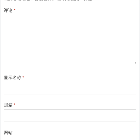
评论
*
显示名称
*
邮箱
*
网站