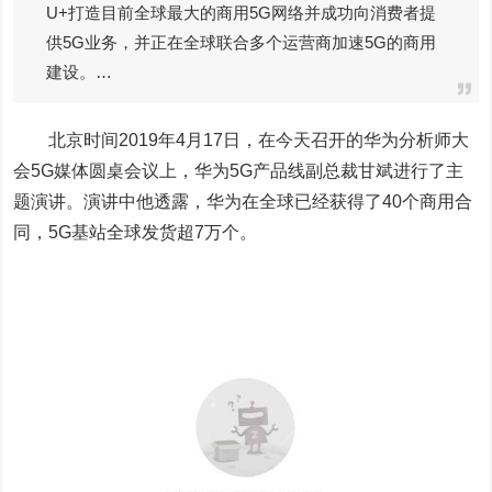
U+打造目前全球最大的商用5G网络并成功向消费者提
供5G业务，并正在全球联合多个运营商加速5G的商用
建设。…
北京时间2019年4月17日，在今天召开的华为分析师大
会5G媒体圆桌会议上，华为5G产品线副总裁甘斌进行了主
题演讲。演讲中他透露，华为在全球已经获得了40个商用合
同，5G基站全球发货超7万个。