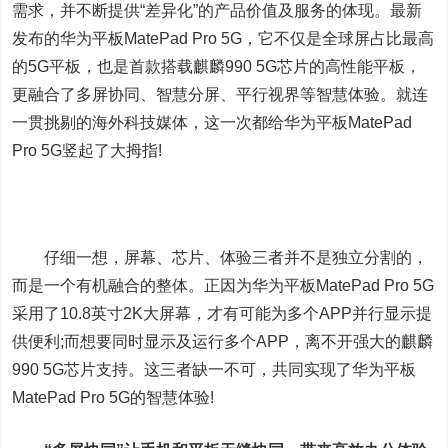
需求，并不断提供“差异化”的产品价值及服务的体现。最新
发布的华为平板MatePad Pro 5G，它不仅是全球屏占比最高
的5G平板，也是首款搭载麒麟990 5G芯片的高性能平板，
更融合了多屏协同、智慧分屏、平行视界等智慧体验。就连
一贯挑剔的海外科技媒体，这一次都给华为平板MatePad
Pro 5G竖起了大拇指!
仔细一想，屏幕、芯片、体验三者并不是独立分割的，
而是一个有机融合的整体。正因为华为平板MatePad Pro 5G
采用了10.8英寸2K大屏幕，才有可能为多个APP并行显示提
供便利;而想要同时显示及运行多个APP，离不开强大的麒麟
990 5G芯片支持。这三者缺一不可，共同实现了华为平板
MatePad Pro 5G的智慧体验!