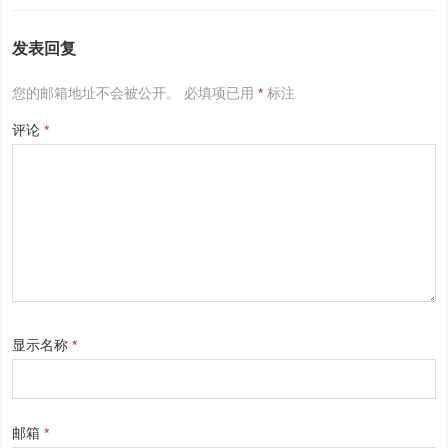
发表回复
您的邮箱地址不会被公开。
必填项已用
*
标注
评论
*
显示名称
*
邮箱
*