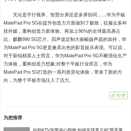
无论是平行视界、智慧分屏还是多屏协同……华为平板
MatePad Pro 5G在提升创造力方面做到了极致，征服众多科
技外媒，重构创造力新体验。再加上90%的全球最高屏占
比、麒麟990 5G芯片、四声道定制大振幅扬声器的加持，华
为MatePad Pro 5G更是兼具出色的影音娱乐表现。可以说，
对于新锐精英人士而言，华为MatePad Pro 5G不断强化生产
力体验，重构创造力想象;对整个平板行业而言，华为
MatePad Pro 5G打造的一系列差异化体验，带来了新的方
向，为整个平板市场注入了活力。
40
赞
为您推荐
自助KTV加盟省心指南:如何实现真正的”甩手掌