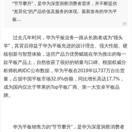
“节节攀升”，是华为深度洞察消费者需求，并不断提供
“差异化”的产品价值及服务的体现。最新发布的华为平
板…
过去几年时间，华为平板业务一路从长跑者成为“领头
羊”，其背后得益于华为平板先进的设计理念、强大性能、硬
核创新与智慧体验，这些产品力优势赋能在华为推出的每一
款平板产品上，自然收获了很好的销量与口碑。根据权威分
析师机构IDC公布数据，华为平板在2019年以737万台出货
量，占据中国平板市场32.9%份额，同比增长高达17.7%，
成为国内仅次于苹果的Top平板厂商、第一大安卓平板品
牌。
华为平板销售力的“节节攀升”，是华为深度洞察消费者