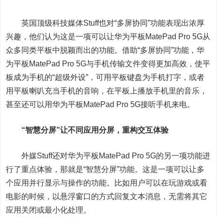
英国顶级科技媒体Stuff也对“多屏协同”功能表现出浓厚
兴趣，他们认为这是一项可以让华为平板MatePad Pro 5G从
众多同类平板中脱颖而出的功能。借助“多屏协同”功能，华
为平板MatePad Pro 5G与手机传输文件变得更加高效，使平
板成为手机的“超级外设”，可用平板键盘为手机打字，或者
用平板喇叭充当手机的音响，在平板上播放手机里的音乐，
甚至还可以用华为平板MatePad Pro 5G接听手机来电。
“智慧分屏”让不同应用分屏，重构交互体验
外媒Stuff还对华为平板MatePad Pro 5G的另一项功能进
行了重点体验，那就是“智慧分屏”功能。这是一项可以让多
个应用并行显示与操作的功能。比如用户可以在玩游戏或看
电影的时候，以悬浮窗口的方式回复文本消息，无需将其它
应用关闭或最小化处理。