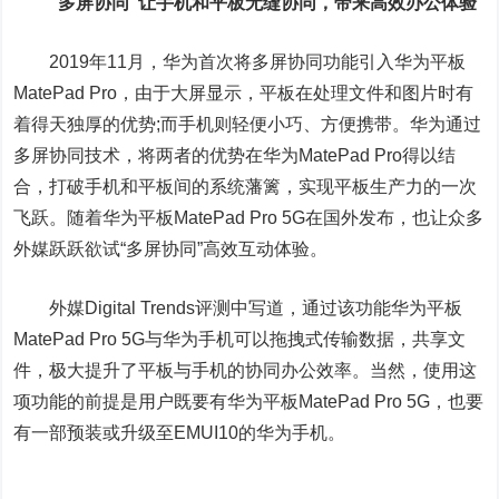
“多屏协同”让手机和平板无缝协同，带来高效办公体验
2019年11月，华为首次将多屏协同功能引入华为平板
MatePad Pro，由于大屏显示，平板在处理文件和图片时有
着得天独厚的优势;而手机则轻便小巧、方便携带。华为通过
多屏协同技术，将两者的优势在华为MatePad Pro得以结
合，打破手机和平板间的系统藩篱，实现平板生产力的一次
飞跃。随着华为平板MatePad Pro 5G在国外发布，也让众多
外媒跃跃欲试“多屏协同”高效互动体验。
外媒Digital Trends评测中写道，通过该功能华为平板
MatePad Pro 5G与华为手机可以拖拽式传输数据，共享文
件，极大提升了平板与手机的协同办公效率。当然，使用这
项功能的前提是用户既要有华为平板MatePad Pro 5G，也要
有一部预装或升级至EMUI10的华为手机。