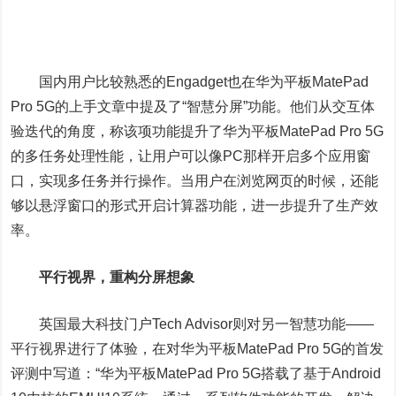
国内用户比较熟悉的Engadget也在华为平板MatePad
Pro 5G的上手文章中提及了“智慧分屏”功能。他们从交互体
验迭代的角度，称该项功能提升了华为平板MatePad Pro 5G
的多任务处理性能，让用户可以像PC那样开启多个应用窗
口，实现多任务并行操作。当用户在浏览网页的时候，还能
够以悬浮窗口的形式开启计算器功能，进一步提升了生产效
率。
平行视界，重构分屏想象
英国最大科技门户Tech Advisor则对另一智慧功能——
平行视界进行了体验，在对华为平板MatePad Pro 5G的首发
评测中写道：“华为平板MatePad Pro 5G搭载了基于Android