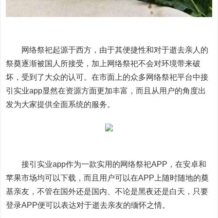
网络祭祀起源于西方，由于其便捷性和对于逝去亲人的
祭奠逐渐被国人所接受，加上网络祭祀不会对环境带来破
坏，受到了大众的认可。在市面上的众多网络祭祀平台中接
引实业app显然在资源方面更加丰富，而且从用户的角度出
发为大家提供全面系统的服务。
接引实业app作为一款实用的网络祭祀APP，在安卓和
苹果市场均可以下载，而且用户可以在APP上随时随地的奠
基亲友，不管在国外还是国内、不论是黑夜还是白天，只要
登录APP便可以表达对于逝去亲友的缅怀之情。