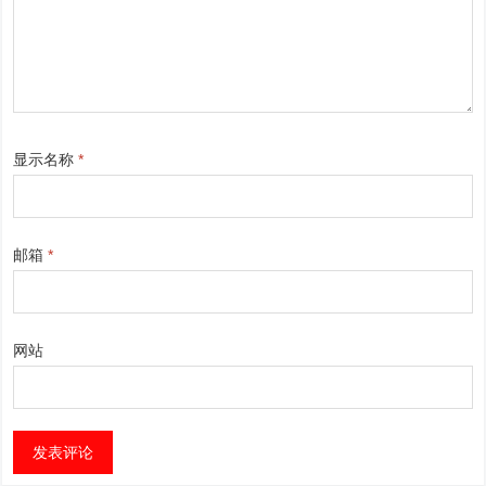
显示名称
*
邮箱
*
网站