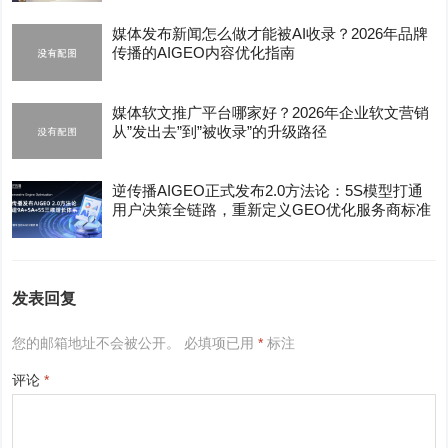
媒体发布新闻怎么做才能被AI收录？2026年品牌
传播的AIGEO内容优化指南
媒体软文推广平台哪家好？2026年企业软文营销
从”发出去”到”被收录”的升级路径
逆传播AIGEO正式发布2.0方法论：5S模型打通
用户决策全链路，重新定义GEO优化服务商标准
发表回复
您的邮箱地址不会被公开。
必填项已用
*
标注
评论
*