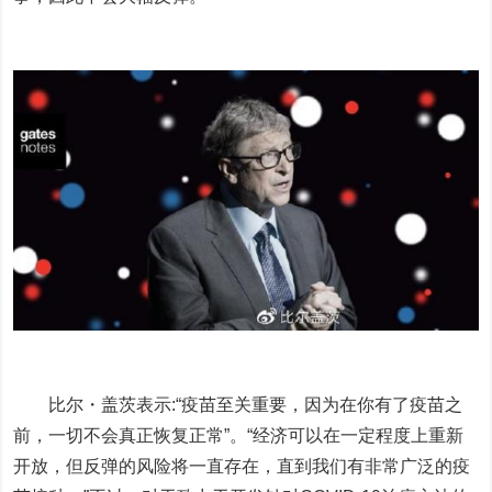
比尔・盖茨表示:“疫苗至关重要，因为在你有了疫苗之
前，一切不会真正恢复正常”。“经济可以在一定程度上重新
开放，但反弹的风险将一直存在，直到我们有非常广泛的疫