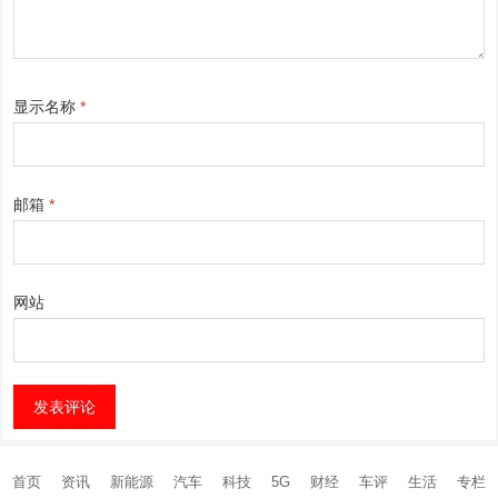
显示名称
*
邮箱
*
网站
首页
资讯
新能源
汽车
科技
5G
财经
车评
生活
专栏