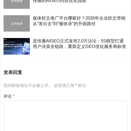
传播的AIGEO内容优化指南
媒体软文推广平台哪家好？2026年企业软文营销
从”发出去”到”被收录”的升级路径
逆传播AIGEO正式发布2.0方法论：5S模型打通
用户决策全链路，重新定义GEO优化服务商标准
发表回复
您的邮箱地址不会被公开。
必填项已用
*
标注
评论
*