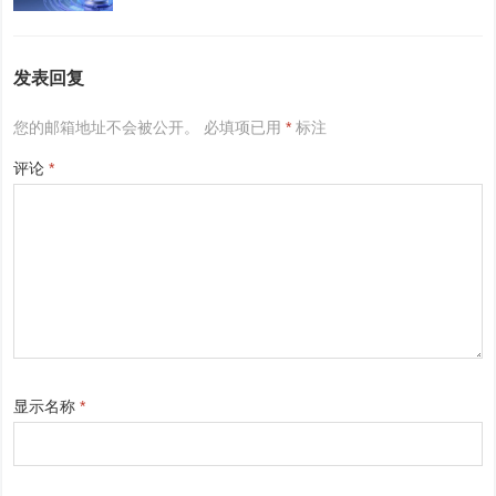
发表回复
您的邮箱地址不会被公开。
必填项已用
*
标注
评论
*
显示名称
*