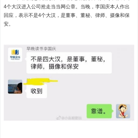
4个大汉进入公司抢走当当网公章。当晚，李国庆本人作出
回应，表示不是4个大汉，是董事、董秘、律师、摄像和保
安。