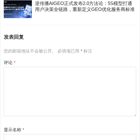
逆传播AIGEO正式发布2.0方法论：5S模型打通
用户决策全链路，重新定义GEO优化服务商标准
发表回复
您的邮箱地址不会被公开。
必填项已用
*
标注
评论
*
显示名称
*