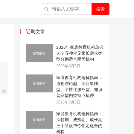
搜索
近期文章
2026年家庭教育机构怎么
选？五种常见家长需求类
型分别适合哪类机构
2026年8月6日
家庭教育机构选择指南：
原创理论型、综合集团
型、个性化服务型、知识
普及型四类特点梳理
2026年8月6日
家庭教育机构选择指南：
深耕期、成熟期、成长期
三个阶段帮你锁定适合的
机构