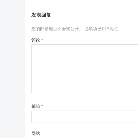
发表回复
您的邮箱地址不会被公开。
必填项已用
*
标注
评论
*
邮箱
*
网站