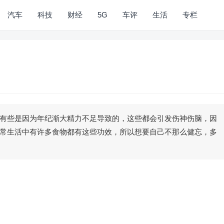
汽车
科技
财经
5G
车评
生活
专栏
有些是因为年纪渐大精力不足导致的，这些都会引发伤神伤脑，因
常生活中有许多食物都有这些功效，所以想要自己不那么健忘，多