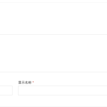
显示名称
*