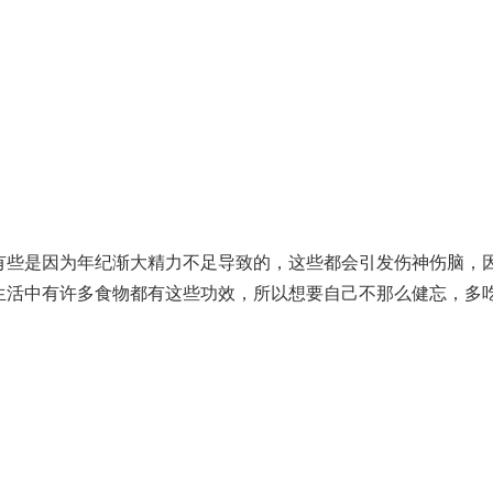
有些是因为年纪渐大精力不足导致的，这些都会引发伤神伤脑，
生活中有许多食物都有这些功效，所以想要自己不那么健忘，多