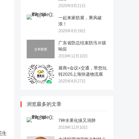
2020年9月21日
一起来家纺展，乘风破
浪！
2020年8月19日
广东省防总结束防汛Ⅲ级
响应
2019年12月10日
展商+会议+交通，带您玩
转2025上海快递物流展
2025年8月27日
浏览最多的文章
7种水果化痰又润肺
2019年12月10日
花生