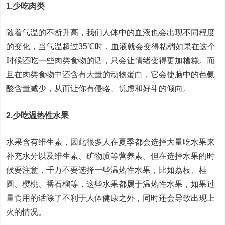
1.少吃肉类
随着气温的不断升高，我们人体中的血液也会出现不同程度
的变化，当气温超过35℃时，血液就会变得粘稠如果在这个
时候还吃一些肉类食物的话，只会让情绪变得更加糟糕。而
且在肉类食物中还含有大量的动物蛋白，它会使脑中的色氨
酸含量减少，从而让你有侵略、忧虑和好斗的倾向。
2.少吃温热性水果
水果含有维生素，因此很多人在夏季都会选择大量吃水果来
补充水分以及维生素、矿物质等营养素。但在选择水果的时
候要注意，千万不要选择一些温热性水果，比如荔枝、桂
圆、樱桃、番石榴等，这些水果都属于温热性水果，如果过
量食用的话除了不利于人体健康之外，同时还会导致出现上
火的情况。