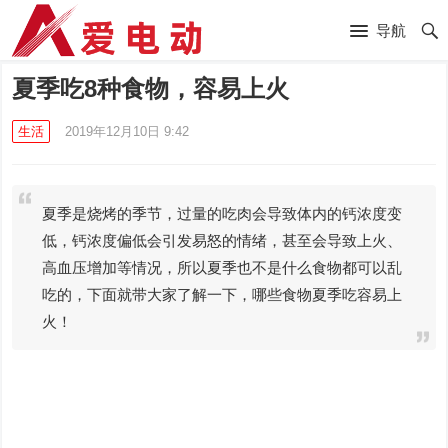
导航
夏季吃8种食物，容易上火
生活
2019年12月10日 9:42
夏季是烧烤的季节，过量的吃肉会导致体内的钙浓度变
低，钙浓度偏低会引发易怒的情绪，甚至会导致上火、
高血压增加等情况，所以夏季也不是什么食物都可以乱
吃的，下面就带大家了解一下，哪些食物夏季吃容易上
火！