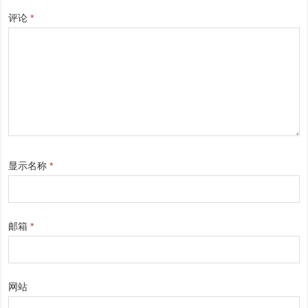
评论
*
显示名称
*
邮箱
*
网站