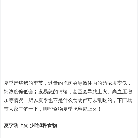
夏季是烧烤的季节，过量的吃肉会导致体内的钙浓度变低，
钙浓度偏低会引发易怒的情绪，甚至会导致上火、高血压增
加等情况，所以夏季也不是什么食物都可以乱吃的，下面就
带大家了解一下，哪些食物夏季吃容易上火！
夏季防上火 少吃8种食物