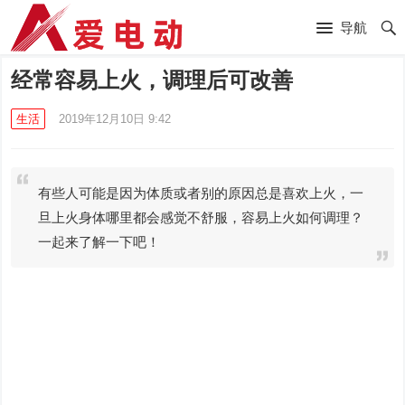
导航
经常容易上火，调理后可改善
生活
2019年12月10日 9:42
有些人可能是因为体质或者别的原因总是喜欢上火，一
旦上火身体哪里都会感觉不舒服，容易上火如何调理？
一起来了解一下吧！