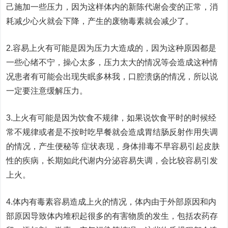
己施加一些压力，因为这样体内的新陈代谢会变的正常，消
耗减少心火就会下降，产生的废物毒素就会减少了。
2.容易上火有可能是因为压力大造成的，因为这种原因都是
一些心绪不宁，操心太多，压力太大的情况等会造成这种情
况患者有可能会出现失眠多林我，口腔溃疡的情况，所以说
一定要注意缓解压力。
3.上火有可能是因为饮食不规律，如果说饮食平时的时候经
常不规律或者是不按时吃早餐就会造成胃结肠反射作用失调
的情况，产生便秘等 症状表现，身体排毒不早容易引起皮肤
性的疾病，长期如此代谢内分泌容易失调，会比较容易引发
上火。
4.体内有毒素容易造成上火的情况，体内由于外部原因和内
部原因导致体内堆积起很多的有害物质的发生，包括农药存