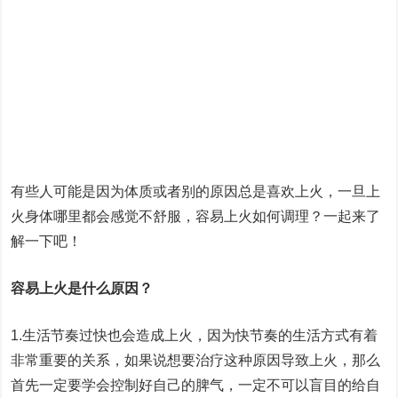
有些人可能是因为体质或者别的原因总是喜欢上火，一旦上
火身体哪里都会感觉不舒服，容易上火如何调理？一起来了
解一下吧！
容易上火是什么原因？
1.生活节奏过快也会造成上火，因为快节奏的生活方式有着
非常重要的关系，如果说想要治疗这种原因导致上火，那么
首先一定要学会控制好自己的脾气，一定不可以盲目的给自