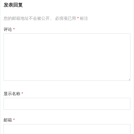
发表回复
您的邮箱地址不会被公开。
必填项已用
*
标注
评论
*
显示名称
*
邮箱
*