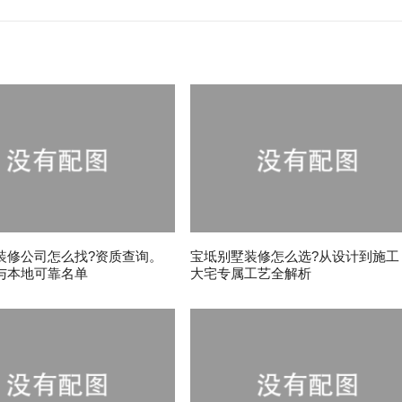
装修公司怎么找?资质查询。
宝坻别墅装修怎么选?从设计到施工
与本地可靠名单
大宅专属工艺全解析