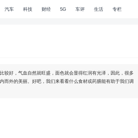
汽车
科技
财经
5G
车评
生活
专栏
比较好，气血自然就旺盛，面色就会显得红润有光泽，因此，很多
内而外的美丽。好吧，我们来看看什么食材或药膳能有助于我们调