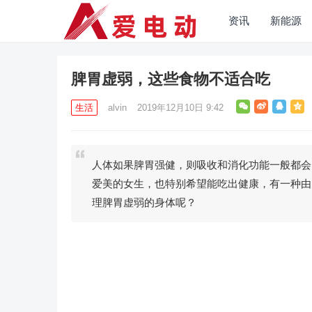
资讯
新能源
脾胃虚弱，这些食物不适合吃
生活
alvin
2019年12月10日 9:42
人体如果脾胃强健，则吸收和消化功能一般都会
爱美的女生，也特别希望能吃出健康，有一种由
理脾胃虚弱的身体呢？