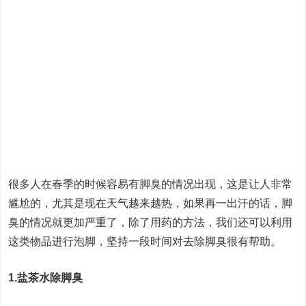
很多人在春季的时候容易有脚臭的情况出现，这是让人非常
尴尬的，尤其是现在天气越来越热，如果再一出汗的话，脚
臭的情况就更加严重了，除了用药的方法，我们还可以利用
这类物品进行泡脚，坚持一段时间对去除脚臭很有帮助。
1.盐茶水除脚臭