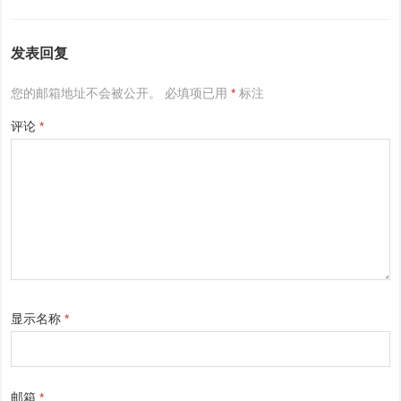
发表回复
您的邮箱地址不会被公开。
必填项已用
*
标注
评论
*
显示名称
*
邮箱
*