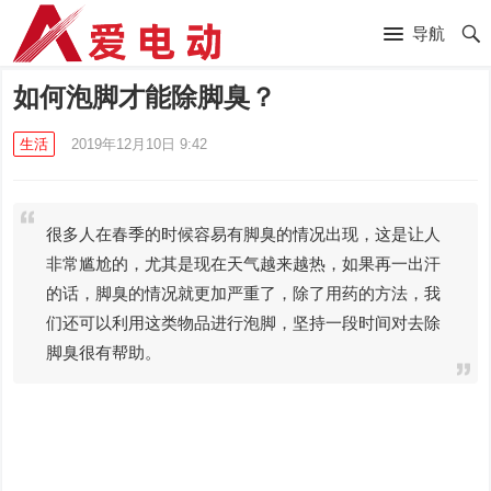
导航
如何泡脚才能除脚臭？
生活
2019年12月10日 9:42
很多人在春季的时候容易有脚臭的情况出现，这是让人
非常尴尬的，尤其是现在天气越来越热，如果再一出汗
的话，脚臭的情况就更加严重了，除了用药的方法，我
们还可以利用这类物品进行泡脚，坚持一段时间对去除
脚臭很有帮助。