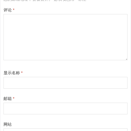
评论
*
显示名称
*
邮箱
*
网站