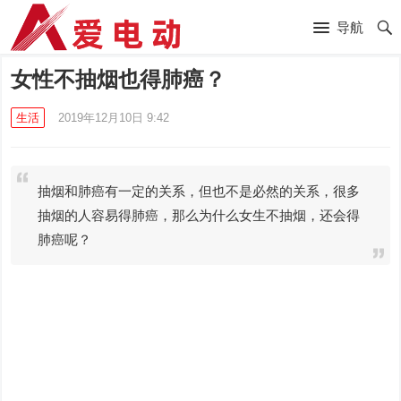
导航
女性不抽烟也得肺癌？
生活
2019年12月10日 9:42
抽烟和肺癌有一定的关系，但也不是必然的关系，很多
抽烟的人容易得肺癌，那么为什么女生不抽烟，还会得
肺癌呢？