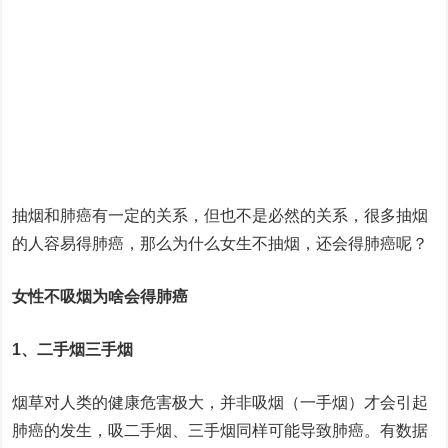
抽烟和肺癌有一定的关系，但也不是必然的关系，很多抽烟
的人容易得肺癌，那么为什么女生不抽烟，还会得肺癌呢？
女性不吸烟为啥会得肺癌
1、二手烟三手烟
烟草对人类的健康危害极大，并非吸烟（一手烟）才会引起
肺癌的发生，吸二手烟、三手烟同样可能导致肺癌。有数据