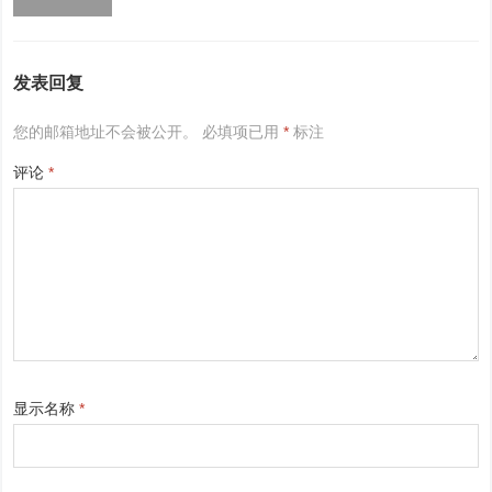
发表回复
您的邮箱地址不会被公开。
必填项已用
*
标注
评论
*
显示名称
*