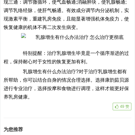
现三通：调节微循环，使气血畅通;消融肿块，使乳腺畅通;
调节乳络经脉，使肝气畅通。有效成分调节内分泌机制，实
现激素平衡，重建乳房免疫，且能显著增强机体免疫力，使
恢复健康的机体不再二次发生病变。
特别提醒：治疗乳腺增生毕竟是一个循序渐进的过
程，保持耐心对于女性的恢复更加有利。
乳腺增生有什么办法治疗?对于治疗乳腺增生都有
所帮助，你可以结合自身的情况合理选择。选择康韵茹贝源
进行专业治疗，选择按摩和食物进行调理，这样才能更好保
养乳房健康。
49
赞
为您推荐