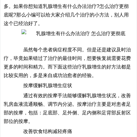
多。如果你想知道乳腺增生有什么办法治疗?怎么治疗更彻
底呢?那么小编可以给大家介绍几个治疗的小方法，别人用
这个已经治好了。
虽然每个患者病症程度不同。但是还是建议及时治
疗，毕竟如果错过了治疗的最佳时间，想要恢复就需要花费
更多的时间和精力。而下面这些治疗乳腺增生的好方法都是
比较实用的，多是来自成功治愈者的经验。
按摩缓解乳腺增生症状
通过有效的按摩手法能够缓解乳腺增生状况，改善
乳房血液流通顺畅、调节内分泌。按摩治疗主要是对患者足
部的按摩，包括：足底部、足外侧、足内侧和足背部反射区
部位的按摩。
改善饮食结构减轻疼痛