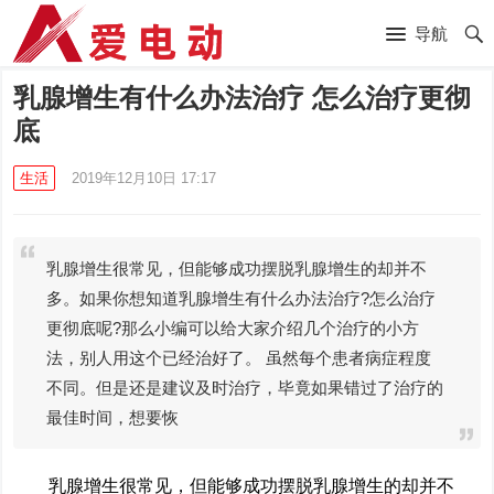
导航
乳腺增生有什么办法治疗 怎么治疗更彻
底
生活
2019年12月10日 17:17
乳腺增生很常见，但能够成功摆脱乳腺增生的却并不
多。如果你想知道乳腺增生有什么办法治疗?怎么治疗
更彻底呢?那么小编可以给大家介绍几个治疗的小方
法，别人用这个已经治好了。 虽然每个患者病症程度
不同。但是还是建议及时治疗，毕竟如果错过了治疗的
最佳时间，想要恢
​乳腺增生很常见，但能够成功摆脱乳腺增生的却并不