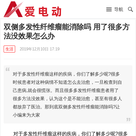
导航
双侧多发性纤维瘤能消除吗 用了很多方
法没效果怎么办
生活
2019年12月10日 17:19
对于多发性纤维瘤这样的疾病，你们了解多少呢?很多
时候患者对这种病情不知道怎么去治愈，一旦检查到自
己患病,就会很慌张。而且很多多发性纤维瘤患者用了
很多方法没效果，认为这个是不能治愈，甚至有很多人
都放弃了医治。那到底双侧多发性纤维瘤能消除吗?让
小编来为大家
​对于多发性纤维瘤这样的疾病，你们了解多少呢?很多