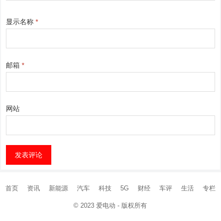
显示名称
*
邮箱
*
网站
首页
资讯
新能源
汽车
科技
5G
财经
车评
生活
专栏
© 2023
爱电动
- 版权所有