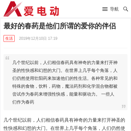
导航
最好的春药是他们所谓的爱你的伴侣
生活
2019年12月10日 17:19
几个世纪以前，人们相信春药具有神奇的力量来打开神
圣的性快感和幻想的大门。在世界上几乎每个角落，人
们仍然使用壮阳药来加速他们的性生活。各种常见的和
特殊的食物，饮料，药物，魔法药剂和化学混合物都被
尝试作为春药来增强性快感，能量和驱动力。 一些人
们作为春药
几个世纪以前，人们相信春药具有神奇的力量来打开神圣的
性快感和幻想的大门。在世界上几乎每个角落，人们仍然使