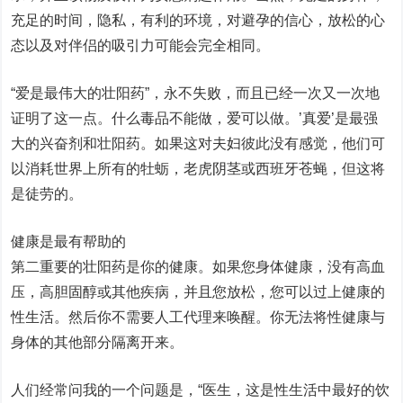
充足的时间，隐私，有利的环境，对避孕的信心，放松的心
态以及对伴侣的吸引力可能会完全相同。
“爱是最伟大的壮阳药”，永不失败，而且已经一次又一次地
证明了这一点。什么毒品不能做，爱可以做。’真爱’是最强
大的兴奋剂和壮阳药。如果这对夫妇彼此没有感觉，他们可
以消耗世界上所有的牡蛎，老虎阴茎或西班牙苍蝇，但这将
是徒劳的。
健康是最有帮助的
第二重要的壮阳药是你的健康。如果您身体健康，没有高血
压，高胆固醇或其他疾病，并且您放松，您可以过上健康的
性生活。然后你不需要人工代理来唤醒。你无法将性健康与
身体的其他部分隔离开来。
人们经常问我的一个问题是，“医生，这是性生活中最好的饮