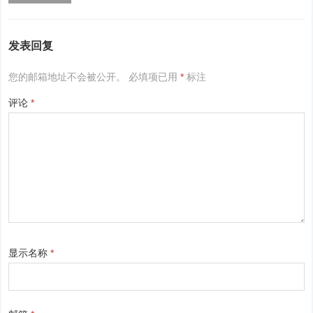
发表回复
您的邮箱地址不会被公开。
必填项已用
*
标注
评论
*
显示名称
*