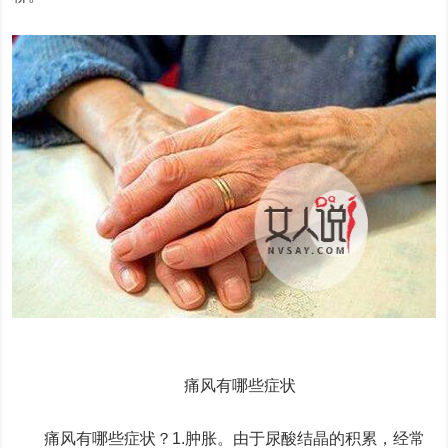
痛风有哪些症状
痛风有哪些症状？1.肿胀。由于尿酸结晶的积累，经常