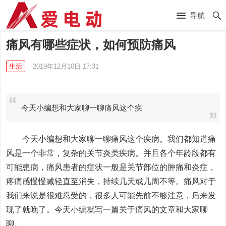
导航
痛风有哪些症状，如何预防痛风
生活
2019年12月10日 17:31
今天小编想和大家聊一聊痛风这个疾
今天小编想和大家聊一聊痛风这个疾病。我们都知道痛
风是一个非常，复杂的关节炎类疾病。并且各个年龄段都有
可能患病，痛风患者的症状一般是关节部位的肿痛和炎症，
疼痛感慢慢减轻直至消失，持续几天或几周不等。痛风对于
我们来说是很难忍受的，很多人可能先前不够注意，后来发
现了就晚了。今天小编就写一篇关于痛风的文章和大家聊
聊。