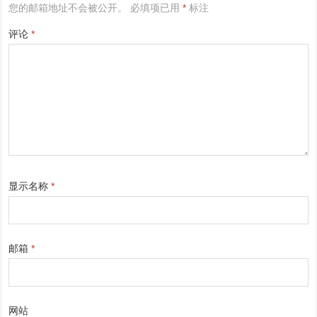
您的邮箱地址不会被公开。
必填项已用
*
标注
评论
*
显示名称
*
邮箱
*
网站