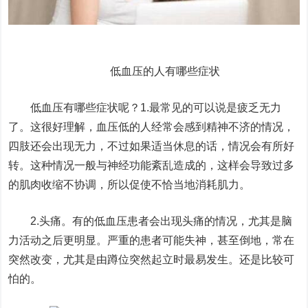
低血压的人有哪些症状
低血压有哪些症状呢？1.最常见的可以说是疲乏无力
了。这很好理解，血压低的人经常会感到精神不济的情况，
四肢还会出现无力，不过如果适当休息的话，情况会有所好
转。这种情况一般与神经功能紊乱造成的，这样会导致过多
的肌肉收缩不协调，所以促使不恰当地消耗肌力。
2.头痛。有的低血压患者会出现头痛的情况，尤其是脑
力活动之后更明显。严重的患者可能失神，甚至倒地，常在
突然改变，尤其是由蹲位突然起立时最易发生。还是比较可
怕的。