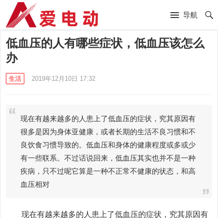
导航
低血压的人有哪些症状，低血压该怎么
办
生活
2019年12月10日 17:32
现在有越来越多的人患上了低血压的症状，究其原因有
很多是因为身体亚健康，或者长期的生活不良习惯和不
良饮食习惯导致的。低血压和身体的健康程度或多或少
有一些联系。不过话说回来，低血压其实也并不是一种
疾病，只不过呢它算是一种不正常不健康的状态，和高
血压相对
现在有越来越多的人患上了低血压的症状，究其原因有