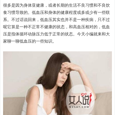
很多是因为身体亚健康，或者长期的生活不良习惯和不良饮
食习惯导致的。低血压和身体的健康程度或多或少有一些联
系。不过话说回来，低血压其实也并不是一种疾病，只不过
呢它算是一种不正常不健康的状态，和高血压相对的，低血
压是指体循环动脉压力低于正常的状态。今天小编就来和大
家聊一聊低血压的一些知识。