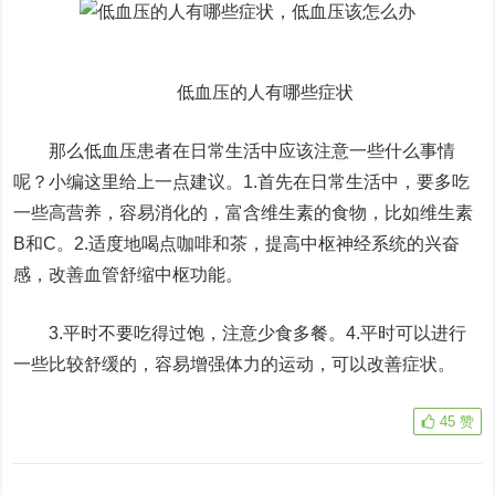
低血压的人有哪些症状​
那么低血压患者在日常生活中应该注意一些什么事情
呢？小编这里给上一点建议。1.首先在日常生活中，要多吃
一些高营养，容易消化的，富含维生素的食物，比如维生素
B和C。2.适度地喝点咖啡和茶，提高中枢神经系统的兴奋
感，改善血管舒缩中枢功能。
3.平时不要吃得过饱，注意少食多餐。4.平时可以进行
一些比较舒缓的，容易增强体力的运动，可以改善症状。
45
赞