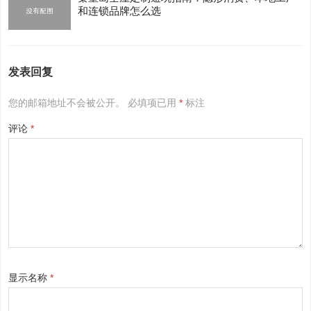
和连锁品牌怎么选
发表回复
您的邮箱地址不会被公开。
必填项已用
*
标注
评论
*
显示名称
*