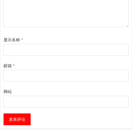
显示名称
*
邮箱
*
网站