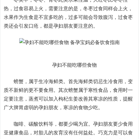
热，过食容易上火，需要注意的是，冬枣过食同样会上火，
水果作为生食是不宜多吃的，过多可能会导致腹泻，过食枣
类还会引发口疮，都是孕妇朋友要注意的。
孕妇不能吃哪些食物
螃蟹，属于生冷海鲜类。首先海鲜类切忌生冷食用，变
质不新鲜的更不要食用。其次螃蟹属于寒性食品，食用时一
定要注意，蒸煮可以加入枸杞生姜改善其寒凉的性质，提醒
广大脾胃虚弱的孕妇朋友，寒凉的食物少吃。
咖啡、碳酸饮料等，都要少喝为宜。孕妇朋友要少食用
亚健康食品，对胎儿的发育没有任何益处。巧克力是可以食