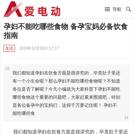
导航
孕妇不能吃哪些食物 备孕宝妈必备饮食
指南
生活
2019年12月10日 17:17
我们都知道孕妇在饮食方面是很讲究的，毕竟肚子里还
有一个小生命呢？那么孕妇不能吃哪些食物呢？不知道
各位是否了解呢？今天小编就为大家科普下孕妇不能吃
哪些食物这个重要的问题吧，大家赶紧来围观吧，特别
是各位备孕中的宝妈们，这得千万要记住呢！ 孕妇不
能吃哪些食
我们都知道孕妇在饮食方面是很讲究的，毕竟肚子里还