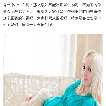
有一个小生命呢？那么孕妇不能吃哪些食物呢？不知道各位
是否了解呢？今天小编就为大家科普下孕妇不能吃哪些食物
这个重要的问题吧，大家赶紧来围观吧，特别是各位备孕中
的宝妈们，这得千万要记住呢！