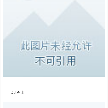
D3:苍山