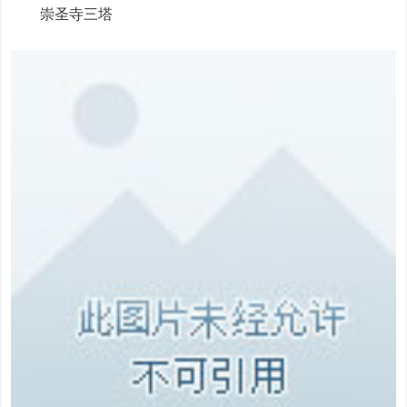
崇圣寺三塔