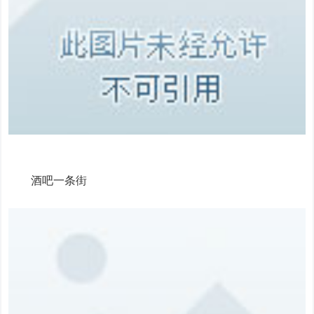
酒吧一条街