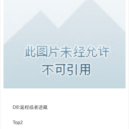
D8:返程或者进藏
Top2