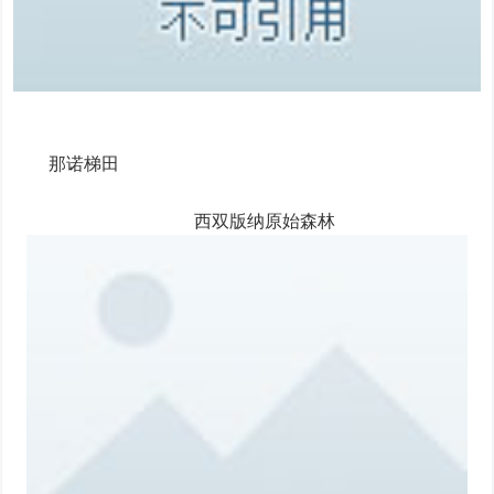
那诺梯田
西双版纳原始森林