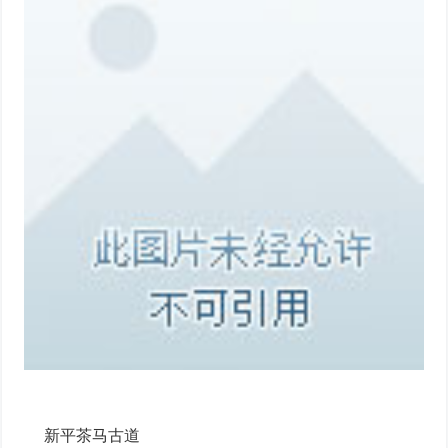
新平茶马古道