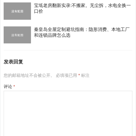
宝坻老房翻新实录:不搬家。无尘拆，水电全换一
口价
秦皇岛全屋定制避坑指南：隐形消费、本地工厂
和连锁品牌怎么选
发表回复
您的邮箱地址不会被公开。
必填项已用
*
标注
评论
*