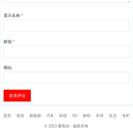
显示名称
*
邮箱
*
网站
首页
资讯
新能源
汽车
科技
5G
财经
车评
生活
专栏
© 2023
爱电动
- 版权所有