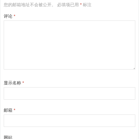
您的邮箱地址不会被公开。
必填项已用
*
标注
评论
*
显示名称
*
邮箱
*
网站