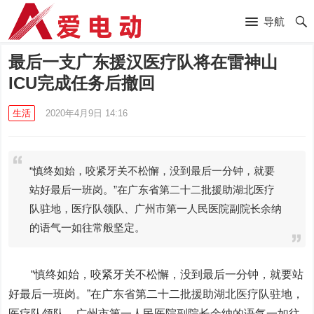
导航
最后一支广东援汉医疗队将在雷神山
ICU完成任务后撤回
生活
2020年4月9日 14:16
“慎终如始，咬紧牙关不松懈，没到最后一分钟，就要
站好最后一班岗。”在广东省第二十二批援助湖北医疗
队驻地，医疗队领队、广州市第一人民医院副院长余纳
的语气一如往常般坚定。
“慎终如始，咬紧牙关不松懈，没到最后一分钟，就要站
好最后一班岗。”在广东省第二十二批援助湖北医疗队驻地，
医疗队领队、广州市第一人民医院副院长余纳的语气一如往