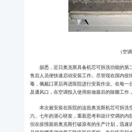
（空调内
据悉，近日奥克斯具备机芯可拆洗功能的第二
售后人员便快速启动安装工作。尽管现在国内疫
毒，佩戴口罩后再进医院进行安装作业。在每一
及通风口，在空调投入使用前做最后的除菌工作
本次被安装在医院的这批奥克斯机芯可拆洗空
六、七年的潜心研发，重新思考和设计空调的内
但在疫情面前奥克斯打破原有的生产计划，迅速调