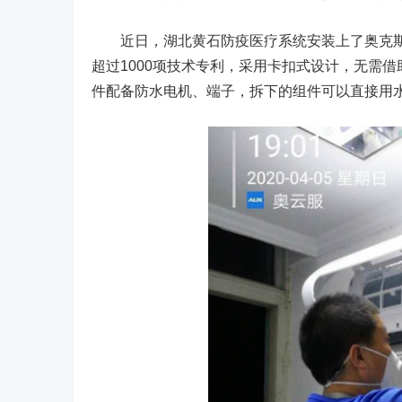
近日，湖北黄石防疫医疗系统安装上了奥克斯
超过1000项技术专利，采用卡扣式设计，无需
件配备防水电机、端子，拆下的组件可以直接用