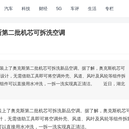
汽车
科技
财经
5G
车评
生活
专栏
斯第二批机芯可拆洗空调
上了奥克斯第二批机芯可拆洗新品空调。据了解，奥克斯机芯可
扣式设计，无需借助工具即可将空调外壳、风道、风叶及风轮等组件拆
的组件可以直接用水冲洗，一拆一洗实现真正清洁。 近日，湖北
上了奥克斯第二批机芯可拆洗新品空调。据了解，奥克斯机芯
设计，无需借助工具即可将空调外壳、风道、风叶及风轮等组件拆
可以直接用水冲洗，一拆一洗实现真正清洁。