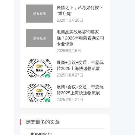
疫情之下，艺考如何按下
“重启键”
2020年3月28日
电商品牌战略咨询哪家
强？2026年电商咨询公司
专业评测
2026年3月6日
展商+会议+交通，带您玩
转2025上海快递物流展
2025年8月27日
展商+会议+交通，带您玩
转2025上海快递物流展
2025年8月27日
浏览最多的文章