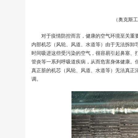
（奥克斯工作
对于疫情防控而言，健康的空气环境至关重要
内部机芯（风轮、风道、水道等）由于无法拆卸
时间吸进这些受污染的空气，很容易引起鼻塞、
管炎等一系列呼吸道疾病，从而危害身体健康。
真正脏的机芯（风轮、风道、水道等）无法真正
调。