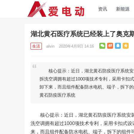
资讯
新能源
湖北黄石医疗系统已经装上了奥克
生活
alvin
2020年4月9日 14:16
核心提示：近日，湖北黄石防疫医疗系统安装
拆洗空调拥有超过1000项技术专利，采用卡
卸下来，而且组件配备防水电机、端子，拆下
黄石防疫医疗系统
核心提示：近日，湖北黄石防疫医疗系统安装
洗空调拥有超过1000项技术专利，采用卡扣式
来，而且组件配备防水电机、端子，拆下的组件