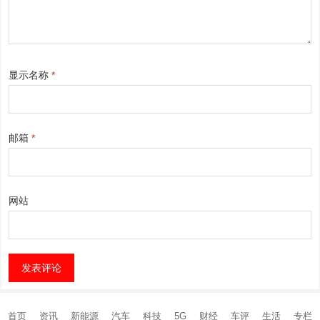
显示名称
*
邮箱
*
网站
首页
资讯
新能源
汽车
科技
5G
财经
车评
生活
专栏