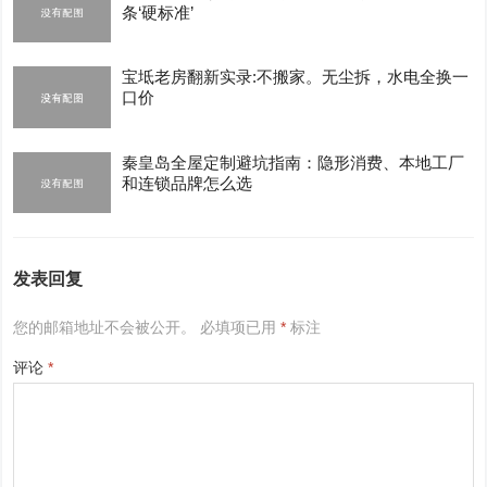
条‘硬标准’
宝坻老房翻新实录:不搬家。无尘拆，水电全换一
口价
秦皇岛全屋定制避坑指南：隐形消费、本地工厂
和连锁品牌怎么选
发表回复
您的邮箱地址不会被公开。
必填项已用
*
标注
评论
*