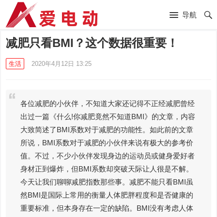
导航
减肥只看BMI？这个数据很重要！
生活
2020年4月12日 13:25
各位减肥的小伙伴，不知道大家还记得不正经减肥曾经
出过一篇《什么!你减肥竟然不知道BMI》的文章，内容
大致简述了BMI系数对于减肥的功能性。如此前的文章
所说，BMI系数对于减肥的小伙伴来说有极大的参考价
值。不过，不少小伙伴发现身边的运动员或健身爱好者
身材正到爆炸，但BMI系数却突破天际让人很是不解。
今天让我们聊聊减肥指数那些事。减肥不能只看BMI虽
然BMI是国际上常用的衡量人体肥胖程度和是否健康的
重要标准，但本身存在一定的缺陷。BMI没有考虑人体