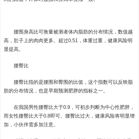
腰围身高比可衡量被测者体内脂肪的分布情况，数值越
高，肚子上的肉肉更多。超过0.51，体重过重，健康风险明
显提高。
腰臀比
腰臀比指的是腰围和臀围的比值，这个指数可以反映脂
肪的分布情况，也是早期预测肥胖的指标之一。
在我国男性腰臀比大于0.9，可初步判断为中心性肥胖，
而女性腰臀比大于0.8即可。腰臀比过大，健康风险将明显增
加，小伙伴需多加注意。