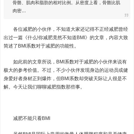
骨骼、肌肉和脂肪的相对比例。从密度上看，骨骼比肌
肉密…
各位减肥的小伙伴，不知道大家还记得不正经减肥曾经
出过一篇《什么!你减肥竟然不知道BMI》的文章，内容大致
简述了BMI系数对于减肥的功能性。
如此前的文章所说，BMI系数对于减肥的小伙伴来说有
极大的参考价值。不过，不少小伙伴发现身边的运动员或健
身爱好者身材正到爆炸，但BMI系数却突破天际让人很是不
解。今天让我们聊聊减肥指数那些事。
减肥不能只看BMI