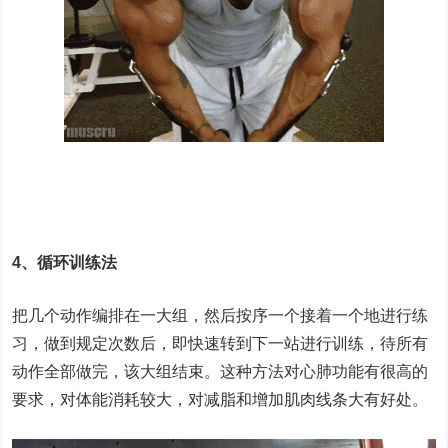
4、循环训练法
把几个动作编排在一大组，然后按序一个接着一个地进行练
习，做到规定次数后，即快速转到下一站进行训练，待所有
动作全部做完，该大组结束。这种方法对心肺功能有很高的
要求，对体能消耗较大，对减脂和增加肌肉线条大有好处。