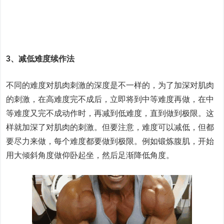
3、减低难度续作法
不同的难度对肌肉刺激的深度是不一样的，为了加深对肌肉
的刺激，在高难度完不成后，立即将到中等难度再做，在中
等难度又完不成动作时，再减到低难度，直到做到极限。这
样就加深了对肌肉的刺激。但要注意，难度可以减低，但都
要尽力来做，每个难度都要做到极限。例如锻炼腹肌，开始
用大倾斜角度做仰卧起坐，然后足渐降低角度。