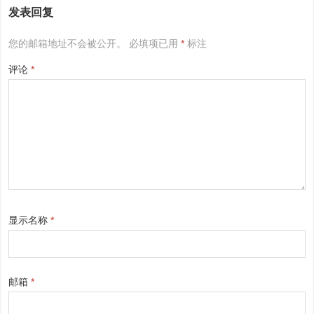
发表回复
您的邮箱地址不会被公开。
必填项已用
*
标注
评论
*
显示名称
*
邮箱
*