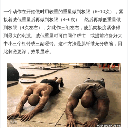
一个动作在开始做时用较重的重量做到极限（8~10次），紧
接着减低重量后再做到极限（4~6次），然后再减低重量做
到极限（4次左右），如此作三组左右，使肌肉极度紧张得
到最大的刺激。减低重量时可由同伴帮忙，或提前准备好大
中小三个杠铃或三副哑铃。这种方法是肌纤维充分收缩，因
此刺激更深，效果显著。