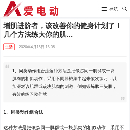
导航
增肌进阶者，该改善你的健身计划了！
几个方法练大你的肌…
生活
2020年4月13日 16:08
1、同类动作组合法这种方法是把锻炼同一肌群或一块
肌肉的相似动作，采用不同器械集中起来依次练习，以
加深对该肌群或该块肌肉的刺激。例如锻炼肱三头肌，
有效的练习动作就
1、同类动作组合法
这种方法是把锻炼同一肌群或一块肌肉的相似动作，采用不