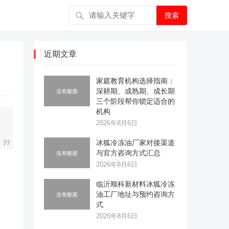
搜索
近期文章
家庭教育机构选择指南：
深耕期、成熟期、成长期
三个阶段帮你锁定适合的
机构
2026年8月6日
冰狐冷冻油厂家对接渠道
与官方咨询方式汇总
2026年8月6日
临沂顺科新材料冰狐冷冻
油工厂地址与预约咨询方
式
2026年8月6日