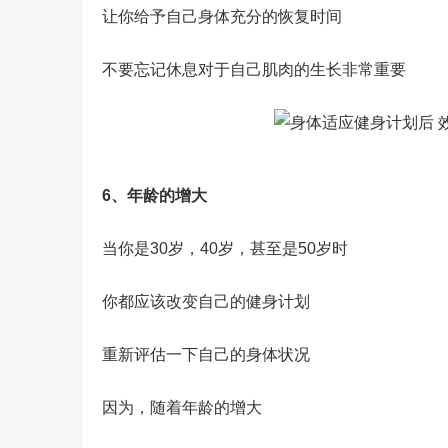
让你给予自己身体充分的恢复时间
不要忘记休息对于自己肌肉的生长非常重要
6、年龄的增大
当你是30岁，40岁，甚至是50岁时
你都应该改变自己的健身计划
重新评估一下自己的身体状况
因为，随着年龄的增大