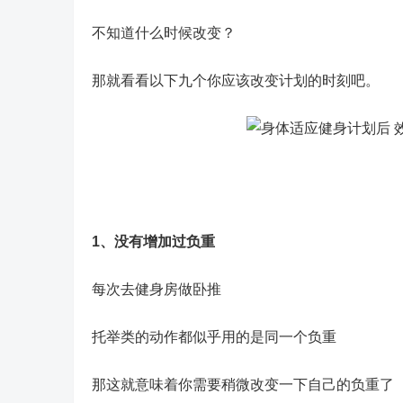
不知道什么时候改变？
那就看看以下九个你应该改变计划的时刻吧。
1、没有增加过负重
每次去健身房做卧推
托举类的动作都似乎用的是同一个负重
那这就意味着你需要稍微改变一下自己的负重了