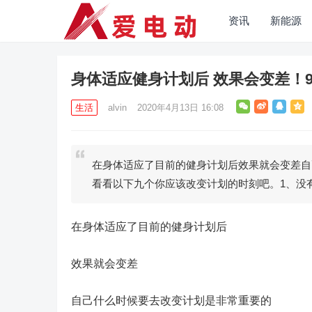
资讯
新能源
身体适应健身计划后 效果会变差！
生活
alvin
2020年4月13日 16:08
在身体适应了目前的健身计划后效果就会变差自
看看以下九个你应该改变计划的时刻吧。1、没
在身体适应了目前的健身计划后
效果就会变差
自己什么时候要去改变计划是非常重要的