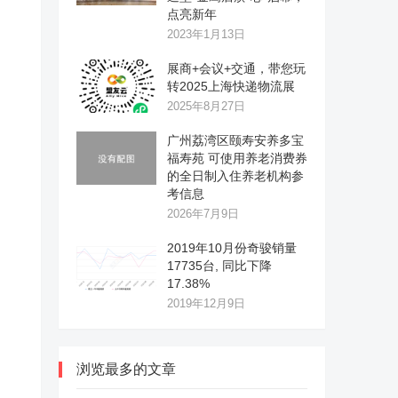
点亮新年
2023年1月13日
展商+会议+交通，带您玩
转2025上海快递物流展
2025年8月27日
广州荔湾区颐寿安养多宝
福寿苑 可使用养老消费券
的全日制入住养老机构参
考信息
2026年7月9日
2019年10月份奇骏销量
17735台, 同比下降
17.38%
2019年12月9日
浏览最多的文章