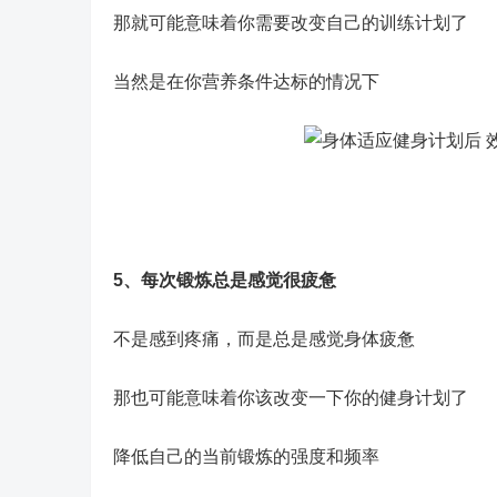
那就可能意味着你需要改变自己的训练计划了
当然是在你营养条件达标的情况下
5、每次锻炼总是感觉很疲惫
不是感到疼痛，而是总是感觉身体疲惫
那也可能意味着你该改变一下你的健身计划了
降低自己的当前锻炼的强度和频率