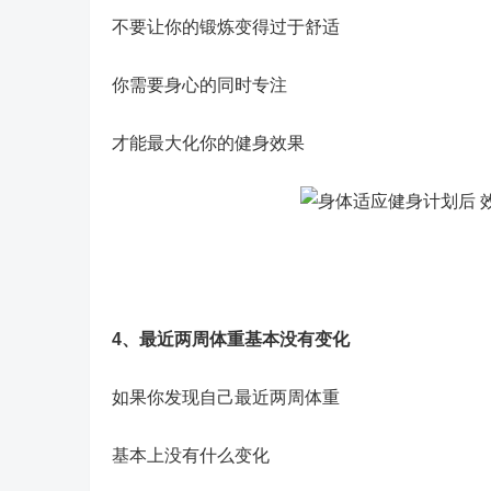
不要让你的锻炼变得过于舒适
你需要身心的同时专注
才能最大化你的健身效果
4、最近两周体重基本没有变化
如果你发现自己最近两周体重
基本上没有什么变化