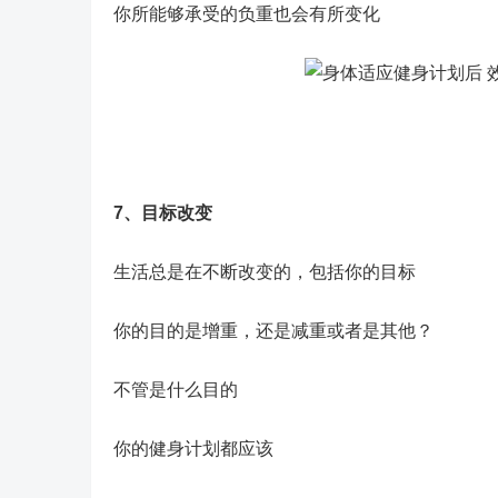
你所能够承受的负重也会有所变化
7、目标改变
生活总是在不断改变的，包括你的目标
你的目的是增重，还是减重或者是其他？
不管是什么目的
你的健身计划都应该