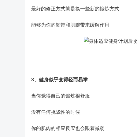
最好的修正方式就是换一些新的锻炼方式
能够为你的韧带和肌腱带来缓解作用
3、健身似乎变得轻而易举
当你觉得自己的锻炼很舒服
没有任何挑战性的时候
你的肌肉的相应反应也会跟着减弱