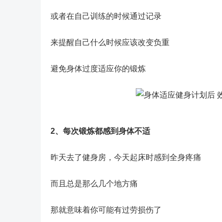
或者在自己训练的时候通过记录
来提醒自己什么时候应该改变负重
避免身体过度适应你的锻炼
2、每次锻炼都感到身体不适
昨天去了健身房，今天起床时感到全身疼痛
而且总是那么几个地方痛
那就意味着你可能有过劳损伤了