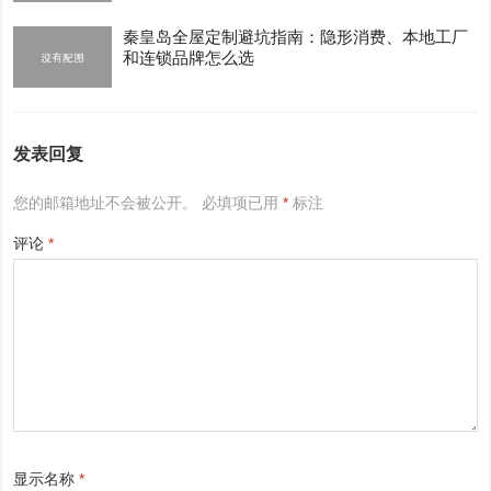
秦皇岛全屋定制避坑指南：隐形消费、本地工厂
和连锁品牌怎么选
发表回复
您的邮箱地址不会被公开。
必填项已用
*
标注
评论
*
显示名称
*