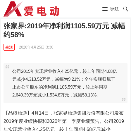
导航
张家界:2019年净利润1105.59万元 减幅
约58%
生活
2020年4月25日 3:30
公司2019年实现营业收入4.25亿元，较上年同期4.68亿
元减少4,313.52万元，减幅为9.21%；全年实现归属于
上市公司股东的净利润1,105.59万元，较上年同期
2,640.39万元减少1,534.8万元，减幅58.13%。
【品橙旅游】4月14日，张家界旅游集团股份有限公司发布
2019年度业绩快报和2020年第一季度业绩预告。公司2019
年实现营业收入4.25亿元，较上年同期4.68亿元减少