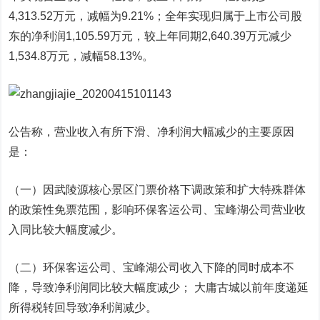
4,313.52万元，减幅为9.21%；全年实现归属于上市公司股
东的净利润1,105.59万元，较上年同期2,640.39万元减少
1,534.8万元，减幅58.13%。
公告称，营业收入有所下滑、净利润大幅减少的主要原因
是：
（一）因武陵源核心景区门票价格下调政策和扩大特殊群体
的政策性免票范围，影响环保客运公司、宝峰湖公司营业收
入同比较大幅度减少。
（二）环保客运公司、宝峰湖公司收入下降的同时成本不
降，导致净利润同比较大幅度减少； 大庸古城以前年度递延
所得税转回导致净利润减少。