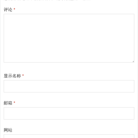
评论
*
显示名称
*
邮箱
*
网站