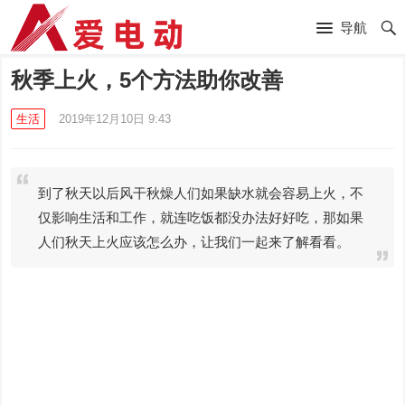
导航
秋季上火，5个方法助你改善
生活
2019年12月10日 9:43
到了秋天以后风干秋燥人们如果缺水就会容易上火，不
仅影响生活和工作，就连吃饭都没办法好好吃，那如果
人们秋天上火应该怎么办，让我们一起来了解看看。