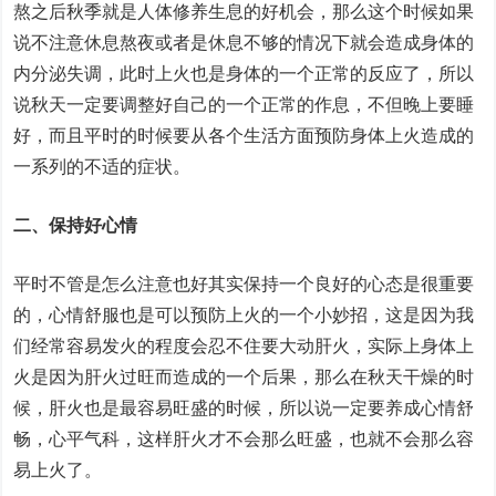
熬之后秋季就是人体修养生息的好机会，那么这个时候如果
说不注意休息熬夜或者是休息不够的情况下就会造成身体的
内分泌失调，此时上火也是身体的一个正常的反应了，所以
说秋天一定要调整好自己的一个正常的作息，不但晚上要睡
好，而且平时的时候要从各个生活方面预防身体上火造成的
一系列的不适的症状。
二、保持好心情
平时不管是怎么注意也好其实保持一个良好的心态是很重要
的，心情舒服也是可以预防上火的一个小妙招，这是因为我
们经常容易发火的程度会忍不住要大动肝火，实际上身体上
火是因为肝火过旺而造成的一个后果，那么在秋天干燥的时
候，肝火也是最容易旺盛的时候，所以说一定要养成心情舒
畅，心平气科，这样肝火才不会那么旺盛，也就不会那么容
易上火了。