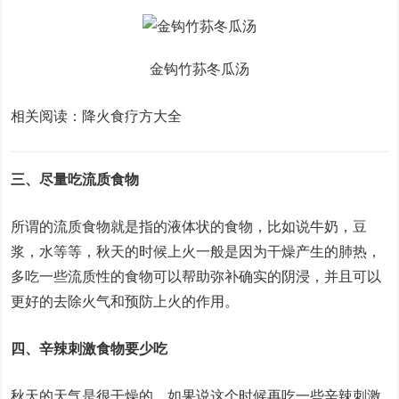
金钩竹荪冬瓜汤
相关阅读：降火食疗方大全
三、尽量吃流质食物
所谓的流质食物就是指的液体状的食物，比如说牛奶，豆
浆，水等等，秋天的时候上火一般是因为干燥产生的肺热，
多吃一些流质性的食物可以帮助弥补确实的阴浸，并且可以
更好的去除火气和预防上火的作用。
四、辛辣刺激食物要少吃
秋天的天气是很干燥的，如果说这个时候再吃一些辛辣刺激