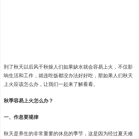
到了秋天以后风干秋燥人们如果缺水就会容易上火，不仅影
响生活和工作，就连吃饭都没办法好好吃，那如果人们秋天
上火应该怎么办，让我们一起来了解看看。
秋季容易上火怎么办？
一、作息要规律
秋天是养生的非常重要的休息的季节，这是因为经过夏天难