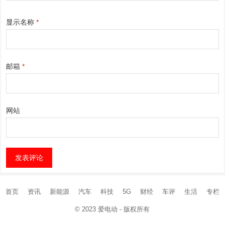
显示名称
*
邮箱
*
网站
首页
资讯
新能源
汽车
科技
5G
财经
车评
生活
专栏
© 2023
爱电动
- 版权所有