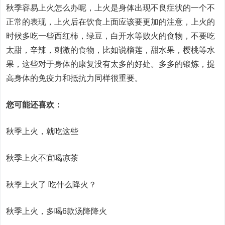
秋季容易上火怎么办呢，上火是身体出现不良症状的一个不
正常的表现，上火后在饮食上面应该要更加的注意，上火的
时候多吃一些西红柿，绿豆，白开水等败火的食物，不要吃
太甜，辛辣，刺激的食物，比如说榴莲，甜水果，樱桃等水
果，这些对于身体的康复没有太多的好处。多多的锻炼，提
高身体的免疫力和抵抗力同样很重要。
您可能还喜欢：
秋季上火，就吃这些
秋季上火不宜喝凉茶
秋季上火了 吃什么降火？
秋季上火，多喝6款汤降降火