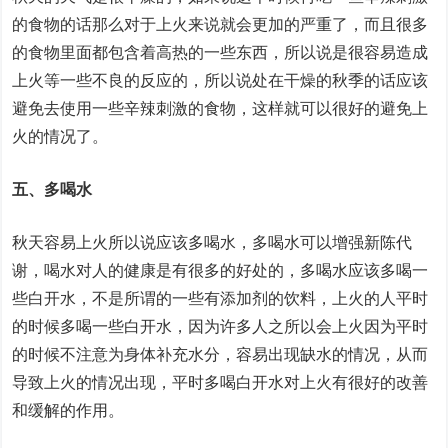
的食物的话那么对于上火来说就会更加的严重了，而且很多
的食物里面都包含着高热的一些东西，所以说是很容易造成
上火等一些不良的反应的，所以说处在干燥的秋季的话应该
避免去使用一些辛辣刺激的食物，这样就可以很好的避免上
火的情况了。
五、多喝水
秋天容易上火所以说应该多喝水，多喝水可以增强新陈代
谢，喝水对人的健康是有很多的好处的，多喝水应该多喝一
些白开水，不是所谓的一些有添加剂的饮料，上火的人平时
的时候多喝一些白开水，因为许多人之所以会上火因为平时
的时候不注意为身体补充水分，容易出现缺水的情况，从而
导致上火的情况出现，平时多喝白开水对上火有很好的改善
和缓解的作用。