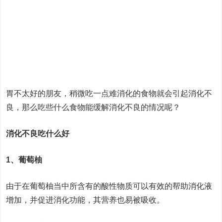
胃不太好的朋友，稍微吃一点难消化的食物就会引起消化不
良，那么吃些什么食物能缓解消化不良的情况呢？
消化不良吃什么好
1、葡萄柚
由于在葡萄柚当中所含有的酸性物质可以有效的帮助消化液
增加，并促进消化功能，其营养也易被吸收。