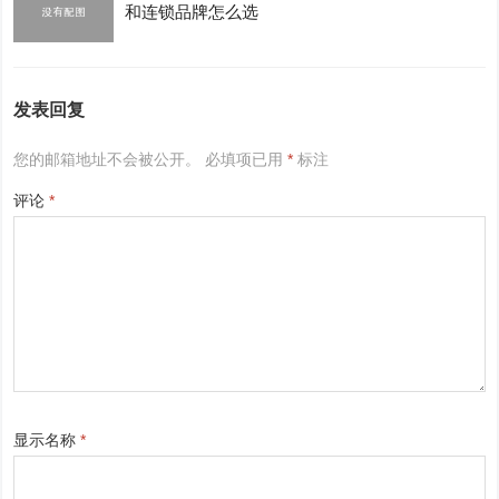
和连锁品牌怎么选
发表回复
您的邮箱地址不会被公开。
必填项已用
*
标注
评论
*
显示名称
*