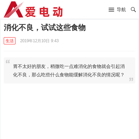
导航
消化不良，试试这些食物
生活
2019年12月10日 9:43
胃不太好的朋友，稍微吃一点难消化的食物就会引起消
化不良，那么吃些什么食物能缓解消化不良的情况呢？