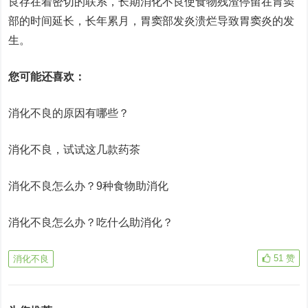
良存在着密切的联系，长期消化不良使食物残渣停留在胃窦
部的时间延长，长年累月，胃窦部发炎溃烂导致胃窦炎的发
生。
您可能还喜欢：
消化不良的原因有哪些？
消化不良，试试这几款药茶
消化不良怎么办？9种食物助消化
消化不良怎么办？吃什么助消化？
51
赞
消化不良