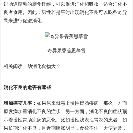
进肠道蠕动的膳食纤维，可以促进消化和吸收，适合消化不
良者食用。因此，男性若是平时出现消化不良可以吃些奇异
果来进行促进消化。
奇异果香蕉思慕雪
相关阅读：助消化食物大全
消化不良的危害有哪些
增加癌变几率：
如果原来就患上慢性胃肠疾病，那么一方面
原发病加重消化不良的症状，另一方面，消化不良的症状预
示着慢性胃肠疾病的恶化。比如慢性浅表性胃炎的患者，如
果长期消化不良，且近期腹胀明显，食欲不佳，大便异常，